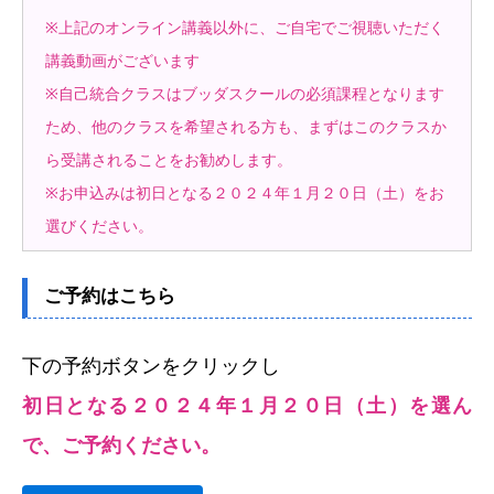
※上記のオンライン講義以外に、ご自宅でご視聴いただく
講義動画がございます
※自己統合クラスはブッダスクールの必須課程となります
ため、他のクラスを希望される方も、まずはこのクラスか
ら受講されることをお勧めします。
※お申込みは初日となる２０２４年１月２０日（土）をお
選びください。
ご予約はこちら
下の予約ボタンをクリックし
初日となる２０２４年１月２０日（土）を選ん
で、ご予約ください。