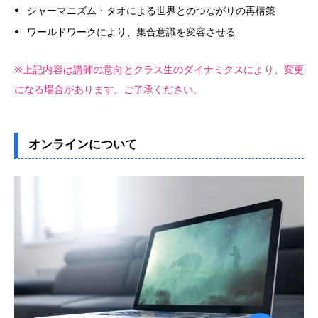
シャーマニズム・タオによる世界とのつながりの再構築
ワールドワークにより、集合意識を変容させる
※上記内容は講師の意向とクラス生のダイナミクスにより、変更
になる場合があります。ご了承ください。
オンラインについて