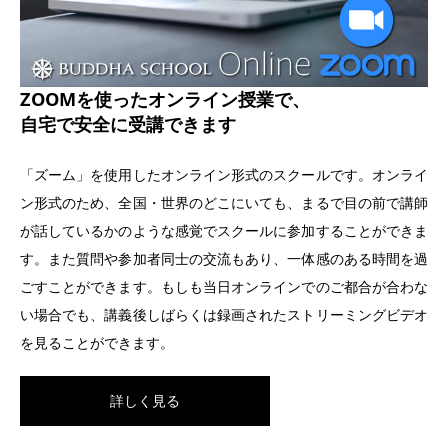
ZOOMを使ったオンライン授業で、
自宅で安全に受講できます
「ズーム」を使用したオンライン形式のスクールです。オンライ
ン形式のため、全国・世界のどこにいても、まるで目の前で講師
が話しているかのような感覚でスクールに参加することができま
す。また質問や参加者同士の交流もあり、一体感のある時間を過
ごすことができます。もしも当日オンラインでのご都合が合わな
い場合でも、講義後しばらくは録画されたストリーミングビデオ
を見ることができます。
詳しく見る