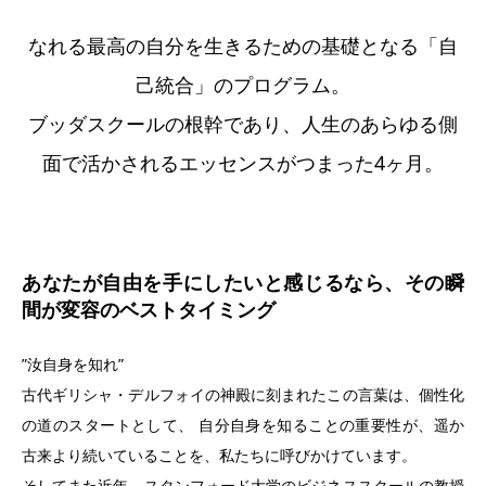
なれる最高の自分を生きるための基礎となる「自
己統合」のプログラム。
ブッダスクールの根幹であり、人生のあらゆる側
面で活かされるエッセンスがつまった4ヶ月。
あなたが自由を手にしたいと感じるなら、その瞬
間が変容のベストタイミング
”汝自身を知れ”
古代ギリシャ・デルフォイの神殿に刻まれたこの言葉は、個性化
の道のスタートとして、 自分自身を知ることの重要性が、遥か
古来より続いていることを、私たちに呼びかけています。
そしてまた近年、スタンフォード大学のビジネススクールの教授