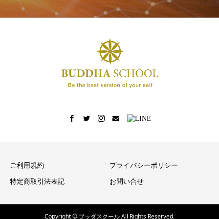
ご利用規約
プライバシーポリシー
特定商取引法表記
お問い合せ
Copyright © ブッダスクール All Rights Reserved.