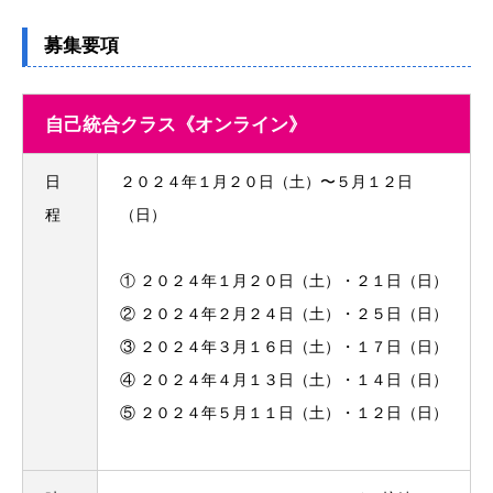
募集要項
自己統合クラス《オンライン》
日
２０２４年１月２０日（土）〜５月１２日
程
（日）
① ２０２４年１⽉２０日（土）・２１⽇（日）
② ２０２４年２⽉２４日（土）・２５⽇（日）
③ ２０２４年３⽉１６日（土）・１７⽇（日）
④ ２０２４年４⽉１３⽇（土）・１４⽇（日）
⑤ ２０２４年５月１１日（土）・１２⽇（日）