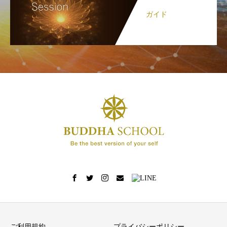
ガイド
ご利用規約
プライバシーポリシー