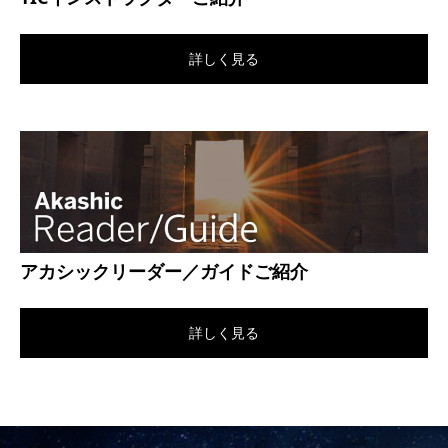
詳しく見る
アカシックリーダー／ガイドご紹介
詳しく見る