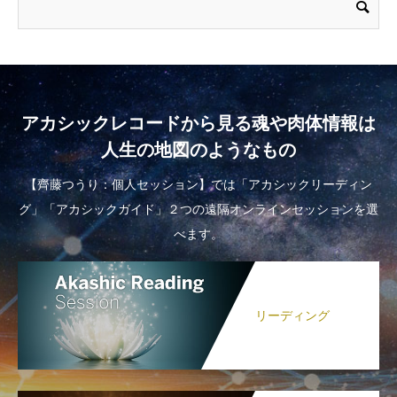
アカシックレコードから見る魂や肉体情報は
人生の地図のようなもの
【齊藤つうり：個人セッション】では「アカシックリーディン
グ」「アカシックガイド」２つの遠隔オンラインセッションを選
べます。
リーディング