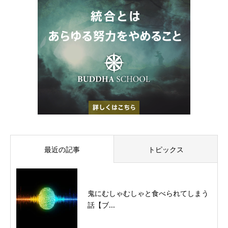
最近の記事
トピックス
鬼にむしゃむしゃと食べられてしまう
話【ブ...