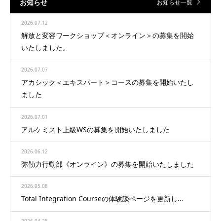
お知らせ
お知らせ一覧
2026.07.12
解放と変容ワークショップ＜オンライン＞の募集を開始
いたしました。
2026.07.07
アカシック＜エキスパート＞コースの募集を開始いたし
ました
2026.07.01
アルケミスト上級WSの募集を開始いたしました
2026.06.12
弥勒力行動部《オンライン》の募集を開始いたしました
2026.05.08
Total Integration Courseの体験談ページを更新し...
2026.04.28