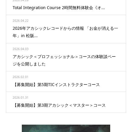
Total Integration Course 2時間無料体験会《オ...
2026.04.22
2026年アカシックレコードからの情報 「お金が消える一
年」in 松阪...
2026.04.03
アカシック＜プロフェッショナル＞コースの体験談ペー
ジを公開しました
2026.02.01
【募集開始】第5期TICインストラクターコース
2026.01.31
【募集開始】第3期アカシック＜マスター＞コース