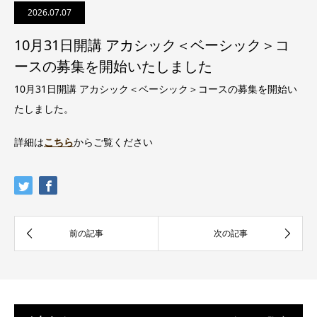
2026.07.07
10月31日開講 アカシック＜ベーシック＞コ
ースの募集を開始いたしました
10月31日開講 アカシック＜ベーシック＞コースの募集を開始い
たしました。
詳細は
こちら
からご覧ください