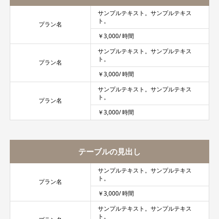
サンプルテキスト。サンプルテキス
ト。
プラン名
￥3,000/ 時間
サンプルテキスト。サンプルテキス
ト。
プラン名
￥3,000/ 時間
サンプルテキスト。サンプルテキス
ト。
プラン名
￥3,000/ 時間
テーブルの見出し
サンプルテキスト。サンプルテキス
ト。
プラン名
￥3,000/ 時間
サンプルテキスト。サンプルテキス
ト。