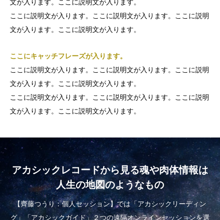
文が入ります。ここに説明文が入ります。
ここに説明文が入ります。ここに説明文が入ります。ここに説明
文が入ります。ここに説明文が入ります。
ここにキャッチフレーズが入ります。
ここに説明文が入ります。ここに説明文が入ります。ここに説明
文が入ります。ここに説明文が入ります。
ここに説明文が入ります。ここに説明文が入ります。ここに説明
文が入ります。ここに説明文が入ります。
アカシックレコードから見る魂や肉体情報は
人生の地図のようなもの
【齊藤つうり：個人セッション】では「アカシックリーディン
グ」「アカシックガイド」２つの遠隔オンラインセッションを選