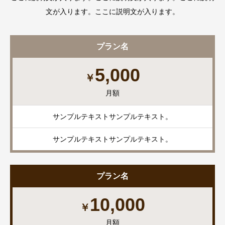
文が入ります。ここに説明文が入ります。
プラン名
5,000
￥
月額
サンプルテキストサンプルテキスト。
サンプルテキストサンプルテキスト。
プラン名
10,000
￥
月額