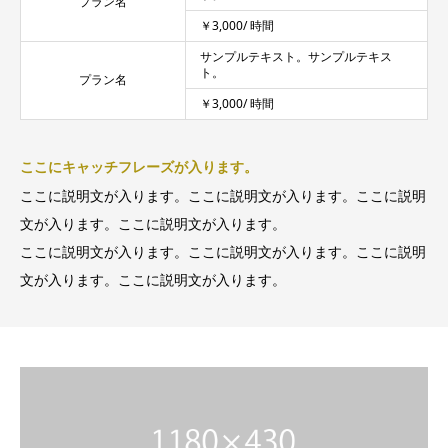
プラン名
￥3,000/ 時間
サンプルテキスト。サンプルテキス
ト。
プラン名
￥3,000/ 時間
ここにキャッチフレーズが入ります。
ここに説明文が入ります。ここに説明文が入ります。ここに説明
文が入ります。ここに説明文が入ります。
ここに説明文が入ります。ここに説明文が入ります。ここに説明
文が入ります。ここに説明文が入ります。