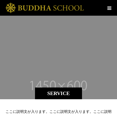
SERVICE
ここに説明文が入ります。ここに説明文が入ります。ここに説明