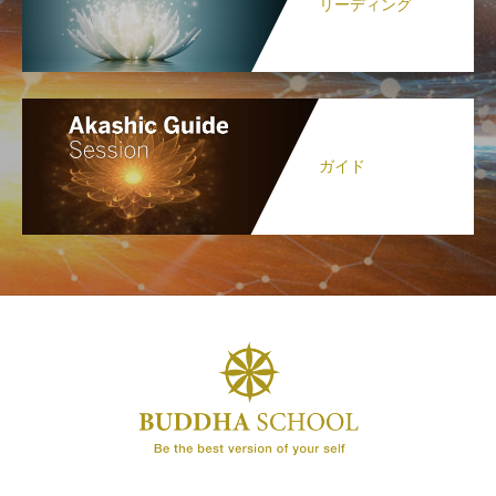
リーディング
ガイド