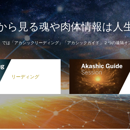
から見る魂や肉体情報は人
】では「アカシックリーディング」「アカシックガイド」２つの遠隔オ
リーディング