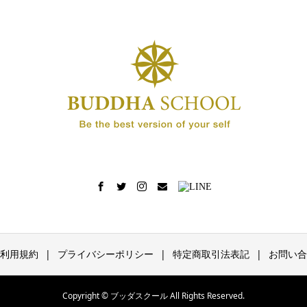
利用規約
プライバシーポリシー
特定商取引法表記
お問い合
Copyright © ブッダスクール All Rights Reserved.