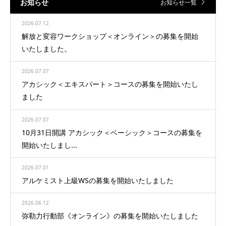
お知らせ
お知らせ一覧
2026.07.12
解放と変容ワークショップ＜オンライン＞の募集を開始
いたしました。
2026.07.07
アカシック＜エキスパート＞コースの募集を開始いたし
ました
2026.07.07
10月31日開講 アカシック＜ベーシック＞コースの募集を
開始いたしまし...
2026.07.01
アルケミスト上級WSの募集を開始いたしました
2026.06.12
弥勒力行動部《オンライン》の募集を開始いたしました