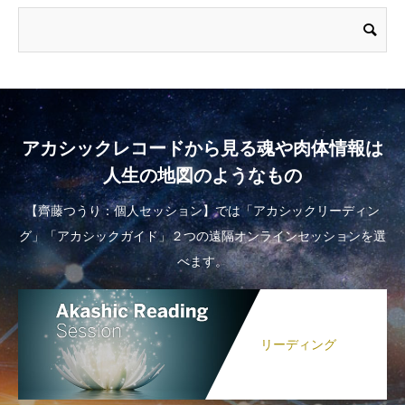
アカシックレコードから見る魂や肉体情報は
人生の地図のようなもの
【齊藤つうり：個人セッション】では「アカシックリーディン
グ」「アカシックガイド」２つの遠隔オンラインセッションを選
べます。
リーディング