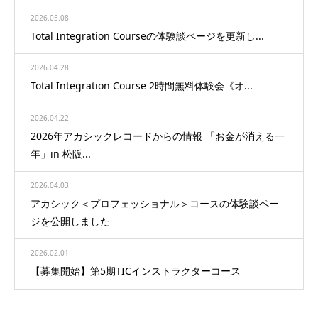
2026.05.08
Total Integration Courseの体験談ページを更新し...
2026.04.28
Total Integration Course 2時間無料体験会《オ...
2026.04.22
2026年アカシックレコードからの情報 「お金が消える一
年」in 松阪...
2026.04.03
アカシック＜プロフェッショナル＞コースの体験談ペー
ジを公開しました
2026.02.01
【募集開始】第5期TICインストラクターコース