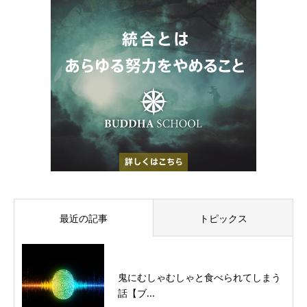
最近の記事
トピックス
鬼にむしゃむしゃと食べられてしまう
話【ブ...