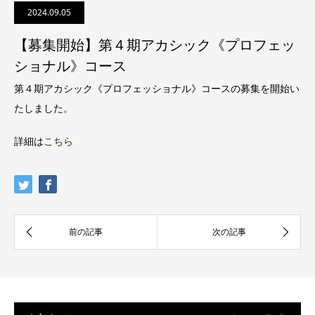
2024.09.05
【募集開始】第４期アカシック《プロフェッ
ショナル》コース
第４期アカシック《プロフェッショナル》コースの募集を開始い
たしました。
詳細は
こちら