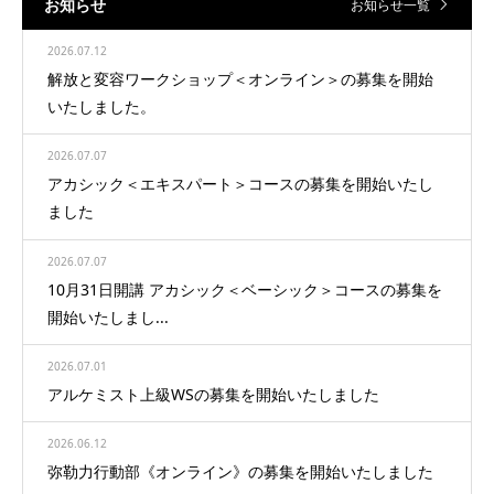
お知らせ
お知らせ一覧
2026.07.12
解放と変容ワークショップ＜オンライン＞の募集を開始
いたしました。
2026.07.07
アカシック＜エキスパート＞コースの募集を開始いたし
ました
2026.07.07
10月31日開講 アカシック＜ベーシック＞コースの募集を
開始いたしまし...
2026.07.01
アルケミスト上級WSの募集を開始いたしました
2026.06.12
弥勒力行動部《オンライン》の募集を開始いたしました