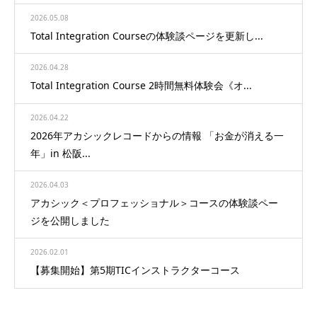
2026.05.08
Total Integration Courseの体験談ページを更新し...
2026.04.28
Total Integration Course 2時間無料体験会《オ...
2026.04.22
2026年アカシックレコードからの情報 「お金が消える一
年」in 松阪...
2026.04.03
アカシック＜プロフェッショナル＞コースの体験談ペー
ジを公開しました
2026.02.01
【募集開始】第5期TICインストラクターコース