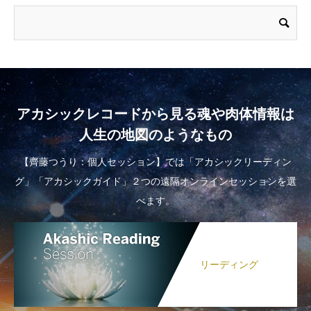
アカシックレコードから見る魂や肉体情報は
人生の地図のようなもの
【齊藤つうり：個人セッション】では「アカシックリーディン
グ」「アカシックガイド」２つの遠隔オンラインセッションを選
べます。
リーディング