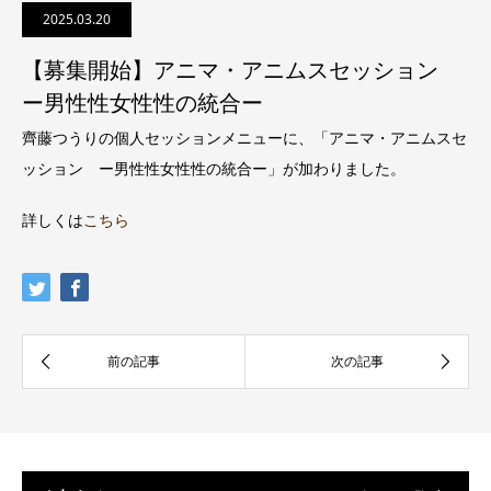
2025.03.20
【募集開始】アニマ・アニムスセッション
ー男性性女性性の統合ー
齊藤つうりの個人セッションメニューに、「アニマ・アニムスセ
ッション ー男性性女性性の統合ー」が加わりました。
詳しくは
こちら