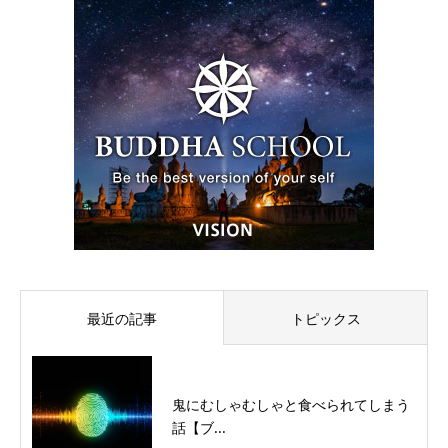
最近の記事
トピックス
鬼にむしゃむしゃと食べられてしまう
話【ブ...