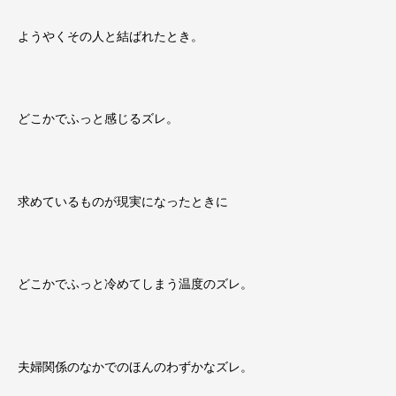
ようやくその人と結ばれたとき。
どこかでふっと感じるズレ。
求めているものが現実になったときに
どこかでふっと冷めてしまう温度のズレ。
夫婦関係のなかでのほんのわずかなズレ。