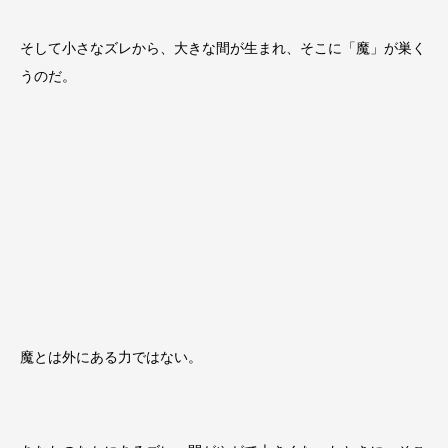
そして小さなズレから、大きな間が生まれ、そこに「魔」が巣く
うのだ。
魔とは外にある力ではない。