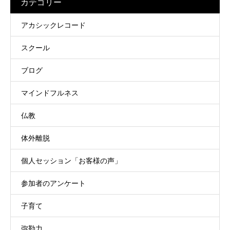
カテゴリー
アカシックレコード
スクール
ブログ
マインドフルネス
仏教
体外離脱
個人セッション「お客様の声」
参加者のアンケート
子育て
弥勒力