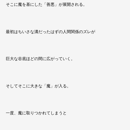
そこに魔を基にした「善悪」が展開される。
最初はちいさな溝だったはずの人間関係のズレが
巨大な谷底ほどの間に広がっていく。
そしてそこに大きな「魔」が入る。
一度、魔に取りつかれてしまうと