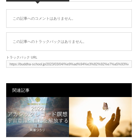
この記事へのコメントはありません。
この記事へのトラックバックはありません。
トラックバック URL
関連記事