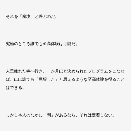
それを「魔境」と呼ぶのだ。
究極のところ誰でも至高体験は可能だ。
人里離れた寺へ行き、一か月ほど決められたプログラムをこなせ
ば、ほぼ誰でも「覚醒した」と思えるような至高体験を得ること
はできる。
しかし本人のなかに「間」があるなら、それは定着しない。