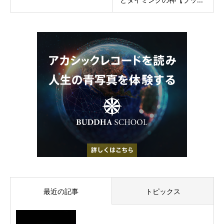
最近の記事
トピックス