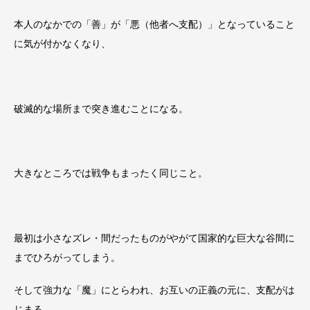
本人のなかでの「善」が「悪（他者へ支配）」となっていること
に気が付かなくなり、
破滅的な場所まで突き進むことになる。
大きなところでは戦争もまったく同じこと。
最初は小さなズレ・間だったものがやがて国家的な巨大な谷間に
までひろがってしまう。
そして強力な「魔」にとらわれ、お互いの正義の元に、支配がは
じまる。