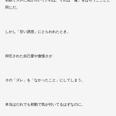
同じだ。
しかし「甘い誘惑」にとらわれたとき。
抑圧された自己愛や傲慢さが
その「ズレ」を「なかったこと」にしてしまう。
本当はだれでも初動で気が付いてるはずなのに。