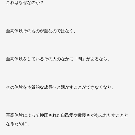
これはなぜなのか？
至高体験そのものが魔なのではなく、
至高体験をしているその人のなかに「間」があるなら、
その体験を本質的な成長へと活かすことができなくなり、
至高体験によって抑圧された自己愛や傲慢さがあふれだすことと
なるために、