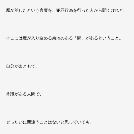
魔が差したという言葉を、犯罪行為を行った人から聞くけれど、
そこには魔が入り込める余地のある「間」があるということ。
自分がまともで、
常識がある人間で、
ぜったいに間違うことはないと思っていても。