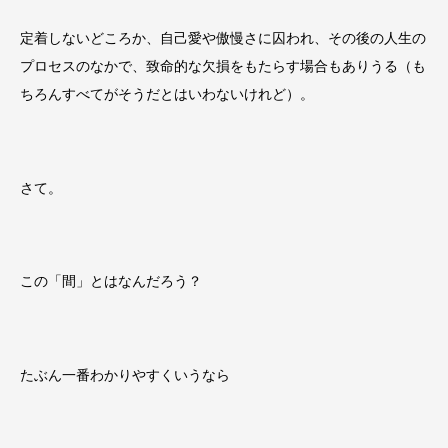
定着しないどころか、自己愛や傲慢さに囚われ、その後の人生の
プロセスのなかで、致命的な欠損をもたらす場合もありうる（も
ちろんすべてがそうだとはいわないけれど）。
さて。
この「間」とはなんだろう？
たぶん一番わかりやすくいうなら