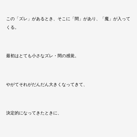
この「ズレ」があるとき、そこに「間」があり、「魔」が入って
くる。
最初はとても小さなズレ・間の感覚。
やがてそれがだんだん大きくなってきて、
決定的になってきたときに、