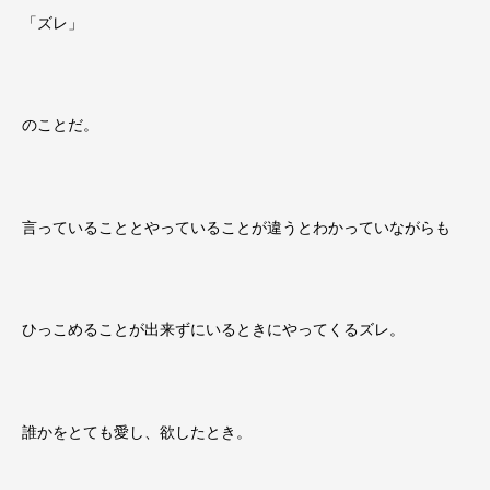
「ズレ」
のことだ。
言っていることとやっていることが違うとわかっていながらも
ひっこめることが出来ずにいるときにやってくるズレ。
誰かをとても愛し、欲したとき。