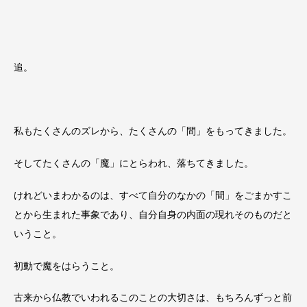
追。
私もたくさんのズレから、たくさんの「間」をもってきました。
そしてたくさんの「魔」にとらわれ、落ちてきました。
けれどいまわかるのは、すべて自分のなかの「間」をごまかすこ
とから生まれた事象であり、自分自身の内面の現れそのものだと
いうこと。
初動で魔をはらうこと。
古来から仏教でいわれるこのことの大切さは、もちろんずっと前