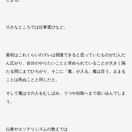
小さなところでは仕事選びなど。
最初はこれくらいのズレは我慢できると思っていたものがだんだ
ん広がり、自分のやりたいことと求められていることが大きく隔
たる間にまでひろがり、そこに「魔」が入る。魔は言う。止まる
ことは死ぬことと同じだと。
そして魔はその人をむしばみ、うつや自殺へまで追い込んでしま
う。
仏教やエソテリシズムの教えでは