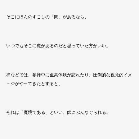
そこにほんのすこしの「間」があるなら、
いつでもそこに魔があるのだと思っていた方がいい。
禅などでは、参禅中に至高体験が訪れたり、圧倒的な視覚的イメ
－ジがやってきたとすると、
それは「魔境である」といい、師にぶんなぐられる。