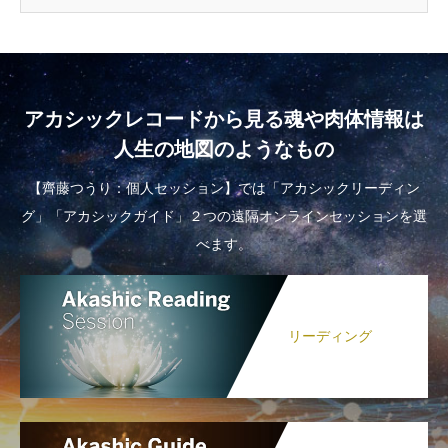
アカシックレコードから見る魂や肉体情報は
人生の地図のようなもの
【齊藤つうり：個人セッション】では「アカシックリーディン
グ」「アカシックガイド」２つの遠隔オンラインセッションを選
べます。
リーディング