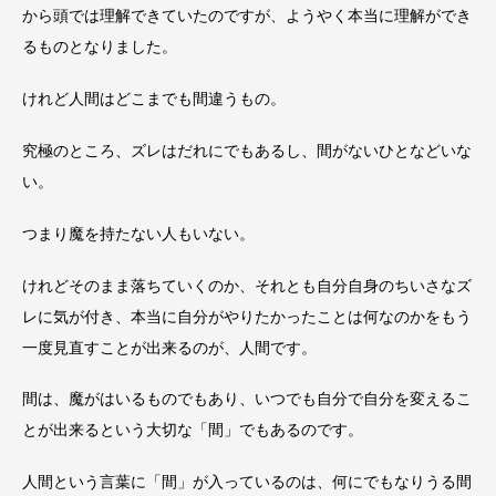
から頭では理解できていたのですが、ようやく本当に理解ができ
るものとなりました。
けれど人間はどこまでも間違うもの。
究極のところ、ズレはだれにでもあるし、間がないひとなどいな
い。
つまり魔を持たない人もいない。
けれどそのまま落ちていくのか、それとも自分自身のちいさなズ
レに気が付き、本当に自分がやりたかったことは何なのかをもう
一度見直すことが出来るのが、人間です。
間は、魔がはいるものでもあり、いつでも自分で自分を変えるこ
とが出来るという大切な「間」でもあるのです。
人間という言葉に「間」が入っているのは、何にでもなりうる間