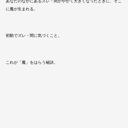
あなたのなかにあるズレ・間がやがて大きくなったときに、そこ
に魔が生まれる。
初動でズレ・間に気づくこと。
これが「魔」をはらう秘訣。