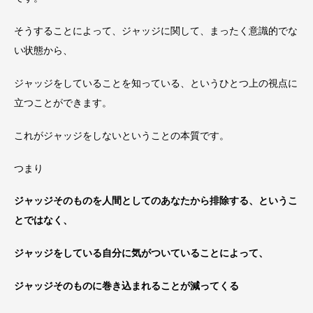
そうすることによって、ジャッジに関して、まったく意識的でな
い状態から、
ジャッジをしていることを知っている、というひとつ上の視点に
立つことができます。
これがジャッジをしないということの本質です。
つまり
ジャッジそのものを人間としてのあなたから排除する、というこ
とではなく、
ジャッジをしている自分に気がついていることによって、
ジャッジそのものに巻き込まれることが減ってくる