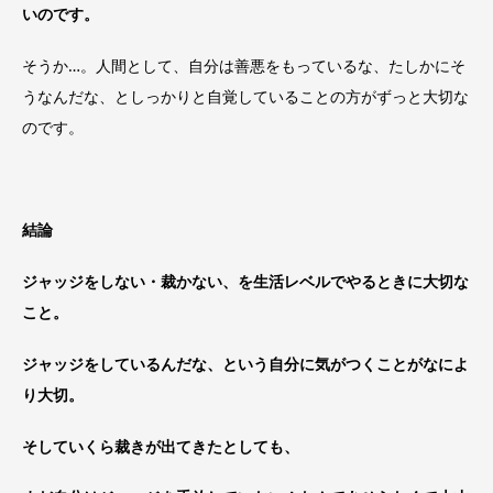
いのです。
そうか…。人間として、自分は善悪をもっているな、たしかにそ
うなんだな、としっかりと自覚していることの方がずっと大切な
のです。
結論
ジャッジをしない・裁かない、を生活レベルでやるときに大切な
こと。
ジャッジをしているんだな、という自分に気がつくことがなによ
り大切。
そしていくら裁きが出てきたとしても、