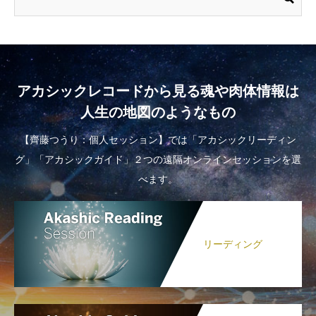
アカシックレコードから見る魂や肉体情報は
人生の地図のようなもの
【齊藤つうり：個人セッション】では「アカシックリーディン
グ」「アカシックガイド」２つの遠隔オンラインセッションを選
べます。
リーディング