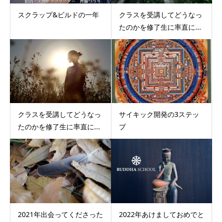
スクラップ&ビルドの一年
クラスを受講してどうなっ
たのかを修了生に率直に...
クラスを受講してどうなっ
サイキック開発の3ステッ
たのかを修了生に率直に...
プ
2021年出会ってくださった
2022年あけましておめでと