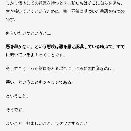
しかし個体しての意識を持つとき、私たちはそこに自らを保ち、
生き抜いていくというために、益、不益に基づいた善悪を持つの
です。
何言いたいかというと…。
悪を裁かない、という態度は悪を悪と認識している時点で、すで
に裁いているよ！
ってことです。
そしてこういった態度をとる場合に、さらに無自覚なのは、
善い、ということもジャッジである!
ということ。
そうです。
よいこと、好ましいこと、ワクワクすること