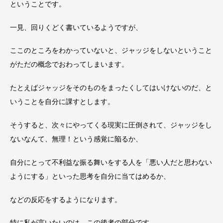
ということです。
一見、回りくどく書いているようですが、
ここのところをわかっていないと、ジャッジをしないということ
がただの概念でおわってしまいます。
たとえばジャッジをそのものをまったくしてはいけないのだ、と
いうことを自分に課すとします。
そうすると、次々にやってくる現実に圧倒されて、ジャッジをし
ないなんて、無理！という感覚に陥るか、
自分にとって不利益な振る舞いをする人を「悪い人だと思わない
ようにする」といった思考を自分に当てはめるか、
などの反応をするようになります。
特に私が言いたいのは、この後者の部分です。