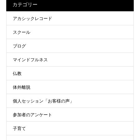
カテゴリー
アカシックレコード
スクール
ブログ
マインドフルネス
仏教
体外離脱
個人セッション「お客様の声」
参加者のアンケート
子育て