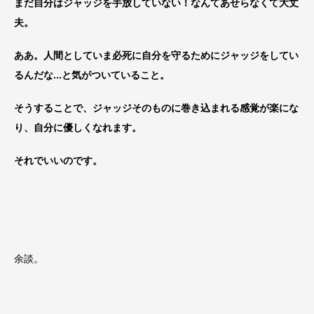
まだ自分はジャッジを手放していない！なんてあせらなくて大丈
夫。
ああ。人間としていま必死に自分を守るためにジャッジをしてい
るんだな…と気がついていること。
そうすることで、ジャッジそのものに巻き込まれる感覚が楽にな
り、自分に優しくなれます。
それでいいのです。
余談。