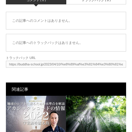
この記事へのコメントはありません。
この記事へのトラックバックはありません。
トラックバック URL
関連記事