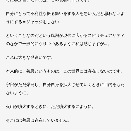
自分にとって不利益な振る舞いをする人を悪い人だと思わないよ
うにする＝ジャッジをしない
ということなのだという風潮が現代に広がるスピリチュアリティ
のなかで一般的になりつつあるように私は感じますが…。
これは大きな勘違いです。
本来的に、善悪というものは、この世界には存在しないのです。
宇宙がただ爆発し、自分自身を拡大させていくときに目的をもた
ないように。
火山が噴火するときに、ただ噴火するにように。
そこには善悪は存在していません。