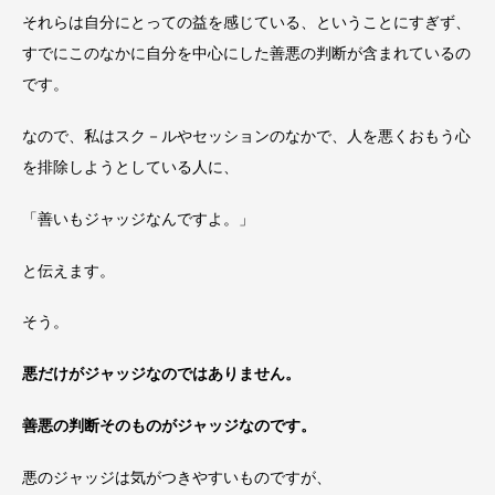
それらは自分にとっての益を感じている、ということにすぎず、
すでにこのなかに自分を中心にした善悪の判断が含まれているの
です。
なので、私はスク－ルやセッションのなかで、人を悪くおもう心
を排除しようとしている人に、
「善いもジャッジなんですよ。」
と伝えます。
そう。
悪だけがジャッジなのではありません。
善悪の判断そのものがジャッジなのです。
悪のジャッジは気がつきやすいものですが、