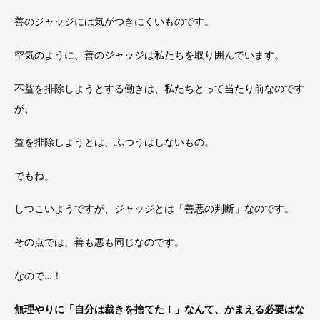
善のジャッジには気がつきにくいものです。
空気のように、善のジャッジは私たちを取り囲んでいます。
不益を排除しようとする働きは、私たちとって当たり前なのです
が、
益を排除しようとは、ふつうはしないもの。
でもね。
しつこいようですが、ジャッジとは「善悪の判断」なのです。
その点では、善も悪も同じなのです。
なので…！
無理やりに「自分は裁きを捨てた！」なんて、かまえる必要はな