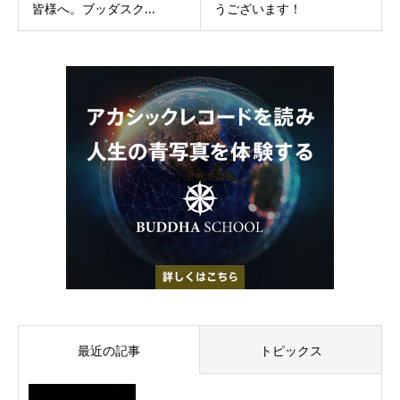
皆様へ。ブッダスク...
うございます！
最近の記事
トピックス