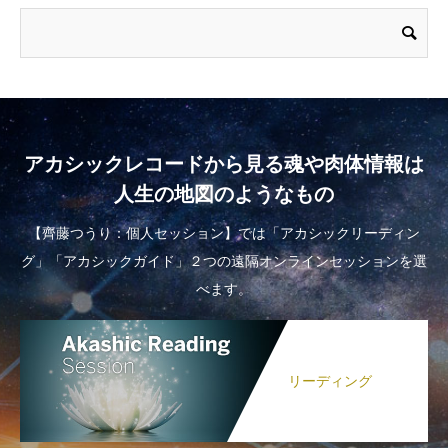
アカシックレコードから見る魂や肉体情報は
人生の地図のようなもの
【齊藤つうり：個人セッション】では「アカシックリーディン
グ」「アカシックガイド」２つの遠隔オンラインセッションを選
べます。
リーディング