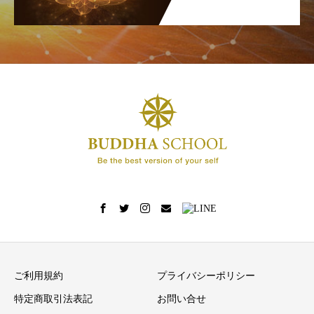
ご利用規約
プライバシーポリシー
特定商取引法表記
お問い合せ