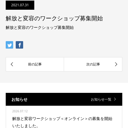
2021.07.31
解放と変容のワークショップ募集開始
解放と変容のワークショップ募集開始
お知らせ
お知らせ一覧
2026.07.12
解放と変容ワークショップ＜オンライン＞の募集を開始
いたしました。