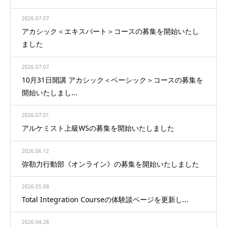
2026.07.07
アカシック＜エキスパート＞コースの募集を開始いたし
ました
2026.07.07
10月31日開講 アカシック＜ベーシック＞コースの募集を
開始いたしまし...
2026.07.01
アルケミスト上級WSの募集を開始いたしました
2026.06.12
弥勒力行動部《オンライン》の募集を開始いたしました
2026.05.08
Total Integration Courseの体験談ページを更新し...
2026.04.28