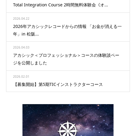
Total Integration Course 2時間無料体験会《オ...
2026.04.22
2026年アカシックレコードからの情報 「お金が消える一
年」in 松阪...
2026.04.03
アカシック＜プロフェッショナル＞コースの体験談ペー
ジを公開しました
2026.02.01
【募集開始】第5期TICインストラクターコース