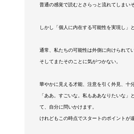
普通の感覚で読むとさらっと流れてしまい
しかし「個人に内在する可能性を実現し」
通常、私たちの可能性は外側に向けられて
そしてまたそのことに気がつかない。
華やかに見える才能、注意を引く外見、十
「ああ。すごいな。私もああなりたいな」
て、自分に問いかけます。
けれどもこの時点でスタートのポイントが