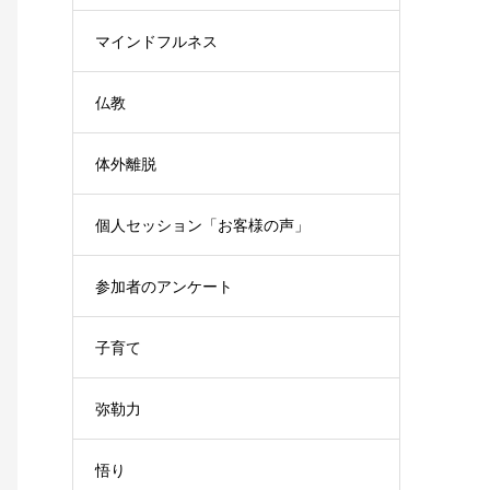
マインドフルネス
仏教
体外離脱
個人セッション「お客様の声」
参加者のアンケート
子育て
弥勒力
悟り