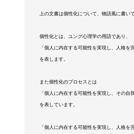
上の文書は個性化について、物語風に書い
個性化とは、ユング心理学の用語であり、
「個人に内在する可能性を実現し、人格を
を表します。
また個性化のプロセスとは
「個人に内在する可能性を実現し、その自
を表しています。
「個人に内在する可能性を実現し、人格を