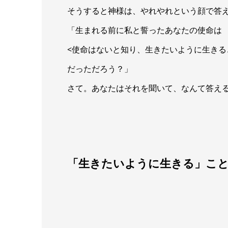
そうすると神様は、やれやれという顔で答
「生まれる前に私と誓ったあなたの使命は
<使命はないと知り、生きたいように生きる
だっただろう？」
さて。あなたはそれを聞いて、なんて答え
「生きたいように生きる」こ