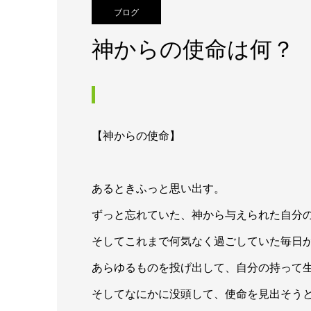
ブログ
神からの使命は何？
【神からの使命】
あるときふっと思い出す。
ずっと忘れていた、神から与えられた自分
そしてこれまで何気なく過ごしていた毎日
あらゆるものを投げ出して、自分の持って
そしてなにかに没頭して、使命を見出そう