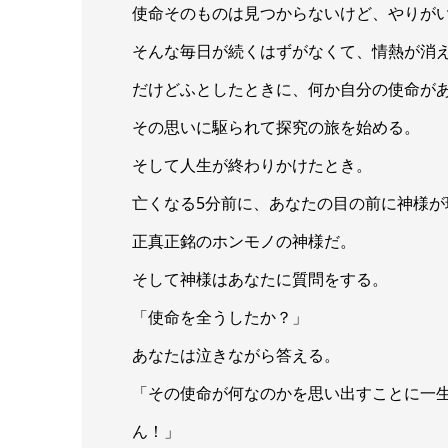
使命そのものは見つからないけど、やりが
そんな毎日が続くはずがなくて、情熱が消
だけどふとしたときに、何か自分の使命が
その思いに駆られて探究の旅を始める。
そして人生が終わりかけたとき。
亡くなる5分前に、あなたの目の前に神様が
正真正銘のホンモノの神様だ。
そして神様はあなたに質問をする。
「使命を全うしたか？」
あなたは泣きながら答える。
「その使命が何なのかを思い出すことに一
ん！」