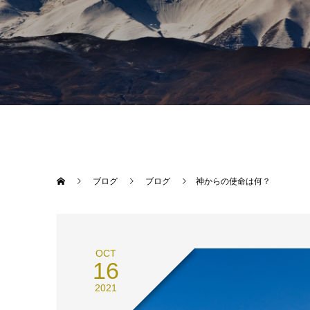
ブログ
ブログ
神からの使命は何？
OCT
16
2021