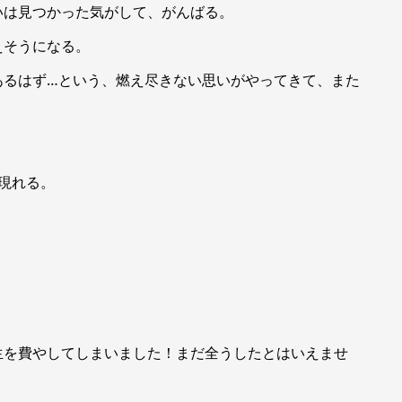
いは見つかった気がして、がんばる。
えそうになる。
あるはず…という、燃え尽きない思いがやってきて、また
現れる。
生を費やしてしまいました！まだ全うしたとはいえませ