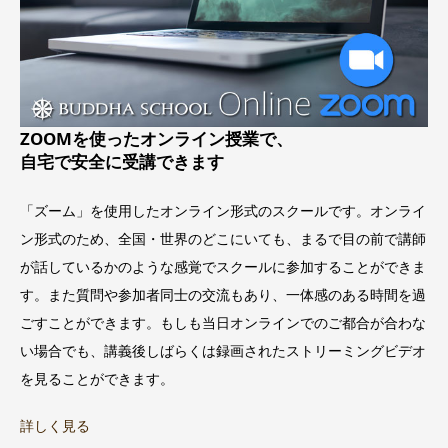
ZOOMを使ったオンライン授業で、
自宅で安全に受講できます
「ズーム」を使用したオンライン形式のスクールです。オンライ
ン形式のため、全国・世界のどこにいても、まるで目の前で講師
が話しているかのような感覚でスクールに参加することができま
す。また質問や参加者同士の交流もあり、一体感のある時間を過
ごすことができます。もしも当日オンラインでのご都合が合わな
い場合でも、講義後しばらくは録画されたストリーミングビデオ
を見ることができます。
詳しく見る