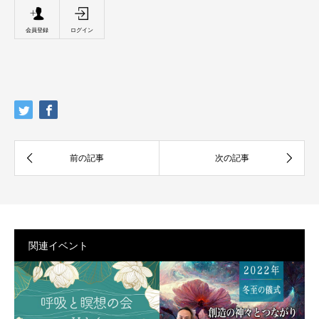
会員登録
ログイン
関連イベント