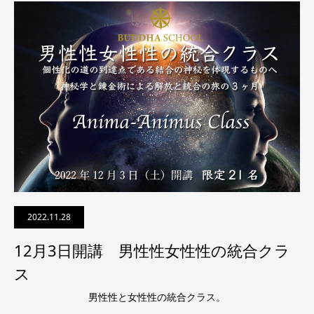
2022.11.28
12月3日開講 男性性女性性の統合クラ
ス
男性性と女性性の統合クラス。