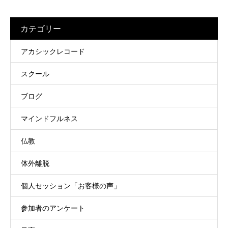
カテゴリー
アカシックレコード
スクール
ブログ
マインドフルネス
仏教
体外離脱
個人セッション「お客様の声」
参加者のアンケート