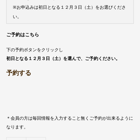
※お申込みは初日となる１２月３日（土）をお選びくださ
い。
ご予約はこちら
下の予約ボタンをクリックし
初日となる１２月３日（土）を選んで、ご予約ください。
予約する
＊会員の方は毎回情報を入力すること無くご予約が出来るように
なります。