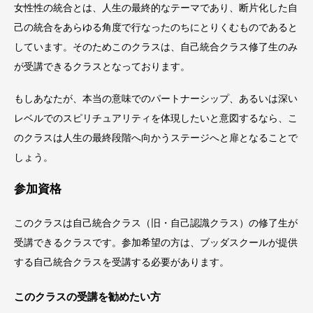
女性性の統合とは、人生の最終的なテーマであり、断片化した自
己の統合をあらゆる角度で行なったのちにとりくむものであると
しています。そのためこのクラスは、自己統合クラス修了生のみ
が受講できるクラスとなっております。
もしあなたが、本当の意味でのパートナーシップ、あるいは深い
レベルでのスピリチュアリティを体現したいと意図するなら、こ
のクラスは人生の最終段階へ向かうステージへと扉となることで
しょう。
参加資格
このクラスは自己統合クラス（旧・自己認識クラス）の修了生が
受講できるクラスです。参加希望の方は、ブッダスクールが提供
する自己統合クラスを受講する必要があります。
このクラスの受講を勧めたい方