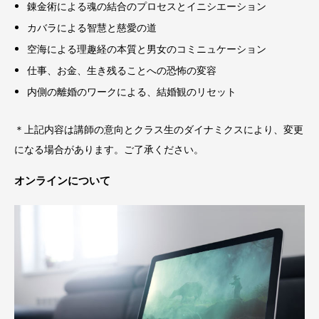
錬金術による魂の結合のプロセスとイニシエーション
カバラによる智慧と慈愛の道
空海による理趣経の本質と男女のコミニュケーション
仕事、お金、生き残ることへの恐怖の変容
内側の離婚のワークによる、結婚観のリセット
＊上記内容は講師の意向とクラス生のダイナミクスにより、変更
になる場合があります。ご了承ください。
オンラインについて