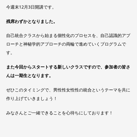
今週末12月3日開講です。
残席わずかとなりました。
自己統合クラスから始まる個性化のプロセスを、自己認識的アプ
ローチと神秘学的アプローチの両輪で進めていくプログラムで
す。
また今回からスタートする新しいクラスですので、参加者の皆さ
んは一期生となります。
ぜひこのタイミングで、男性性女性性の統合というテーマを共に
作り上げていきましょう！
みなさんとご一緒できることを心待ちにしております！