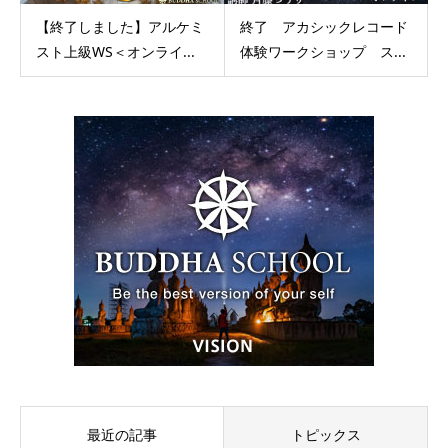
【終了しました】アルケミ
終了 アカシックレコード
スト上級WS＜オンライ...
体験ワークショップ ス...
最近の記事
トピックス