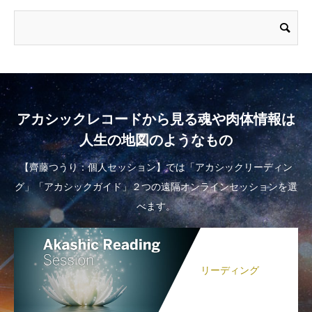
アカシックレコードから見る魂や肉体情報は
人生の地図のようなもの
【齊藤つうり：個人セッション】では「アカシックリーディン
グ」「アカシックガイド」２つの遠隔オンラインセッションを選
べます。
リーディング