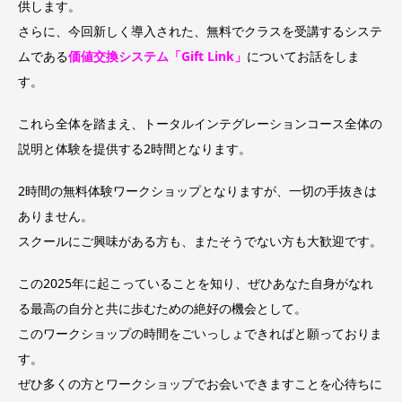
供します。
さらに、今回新しく導入された、無料でクラスを受講するシステ
ムである
価値交換システム「Gift Link」
についてお話をしま
す。
これら全体を踏まえ、トータルインテグレーションコース全体の
説明と体験を提供する2時間となります。
2時間の無料体験ワークショップとなりますが、一切の手抜きは
ありません。
スクールにご興味がある方も、またそうでない方も大歓迎です。
この2025年に起こっていることを知り、ぜひあなた自身がなれ
る最高の自分と共に歩むための絶好の機会として。
このワークショップの時間をごいっしょできればと願っておりま
す。
ぜひ多くの方とワークショップでお会いできますことを心待ちに