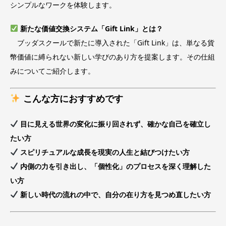
シンプルなワークを体験します。
新たな価値交換システム「Gift Link」とは？
ブッダスクールで新たに導入された「Gift Link」は、単なる貨
幣価値に縛られない新しい学びのあり方を提案します。その仕組
みについてご紹介します。
こんな方におすすめです
目に見える世界の変化に振り回されず、確かな自己を確立し
たい方
スピリチュアルな成長を現実の人生と結びつけたい方
内側の力を引き出し、「個性化」のプロセスを深く理解した
い方
新しい時代の流れの中で、自分の在り方を見つめ直したい方