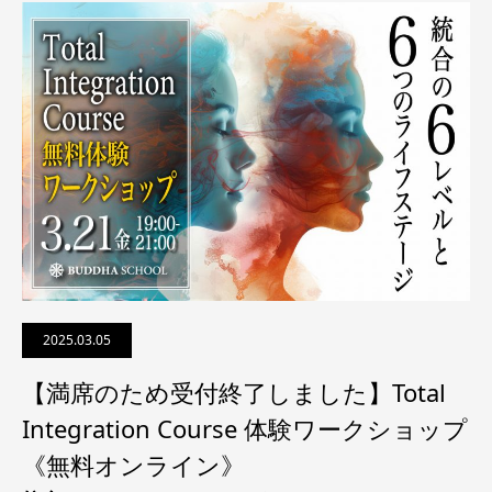
2025.03.05
【満席のため受付終了しました】Total
Integration Course 体験ワークショップ
《無料オンライン》