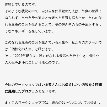
体験しているのです。
そのような状況の中で、自分自身に目覚めた人は、外側の世界に
ゆられず、自分自身の過去と未来へと意識を拡大させ、自らのな
れる最高の自分を生きることで、魂の輝きそのものを放射するよ
うなエネルギーを発しています。
このなれる最高の自分を生きている人生を、私たちのスクールで
は「個性化の人生」と呼びます。
そして2025年現在は、誰もがなれる最高の自分を生き、個性化
の人生をあゆむことが可能なのです。
今回のワークショップは
いま皆さんにお伝えしたい内容を２時間
に凝縮したプログラム
となります。
まずこのワークショップでは、統合の6レベルについてお伝えし