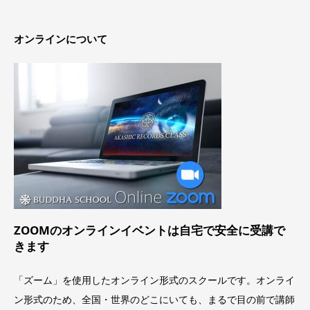
オンラインについて
ZOOMのオンラインイベントは
自宅で安全に受講で
きます
「ズーム」を使用したオンライン形式のスクールです。オンライ
ン形式のため、全国・世界のどこにいても、まるで目の前で講師