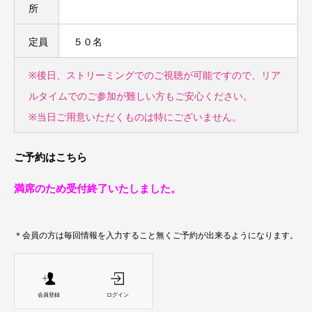
所
定員
５０名
※後日、ストリーミングでのご視聴が可能ですので、リア
ルタイムでのご参加が難しい方もご安心ください。
※当日ご用意いただくものは特にございません。
ご予約はこちら
満席のため受付終了いたしました。
＊会員の方は毎回情報を入力すること無くご予約が出来るようになります。
会員登録
ログイン