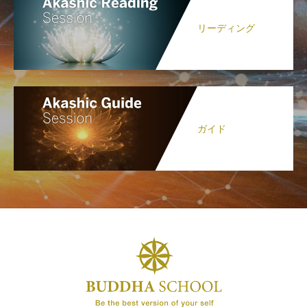
リーディング
ガイド