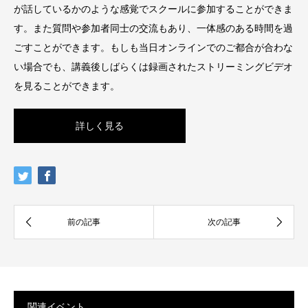
が話しているかのような感覚でスクールに参加することができま
す。また質問や参加者同士の交流もあり、一体感のある時間を過
ごすことができます。もしも当日オンラインでのご都合が合わな
い場合でも、講義後しばらくは録画されたストリーミングビデオ
を見ることができます。
詳しく見る
関連イベント