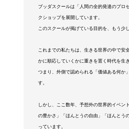
ブッダスクールは「人間の全的発達のプロ
クショップを展開しています。
このスクールが掲げている目的を、もう少
これまでの私たちは、生きる世界の中で安
かに順応していくかに重きを置く時代を生
つまり、外側で認められる「価値ある何か
す。
しかし、ここ数年、予想外の世界的イベン
の豊かさ」「ほんとうの自由」「ほんとう
っています。