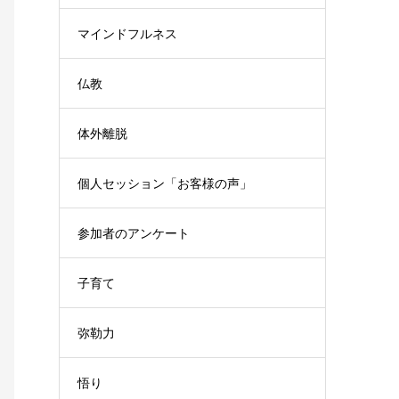
マインドフルネス
仏教
体外離脱
個人セッション「お客様の声」
参加者のアンケート
子育て
弥勒力
悟り