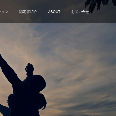
ション
認定者紹介
ABOUT
お問い合せ