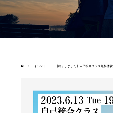
イベント
【終了しました】自己統合クラス無料体験会