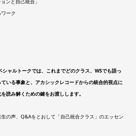
ションと自己統合」
るワーク
ペシャルトークでは、これまでどのクラス、WSでも語っ
っている事象と、アカシックレコードからの統合的視点に
化を読み解くための鍵をお渡しします。
生の声、Q&Aをとおして「自己統合クラス」のエッセン