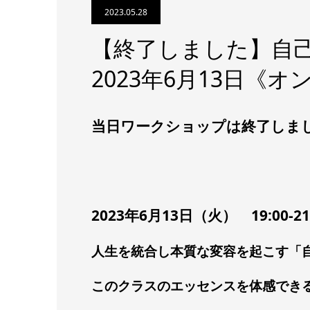
2023.05.28
【終了しました】自
2023年6月13日《
当日ワークショップは終了しま
2023年6月13日（火） 19:00-21
人生を統合し本質な変容を起こす「
このクラスのエッセンスを体感でき