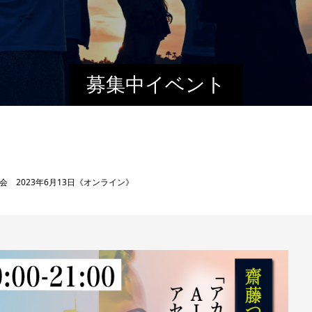
募集中イベント
 2023年6月13日《オンライン》