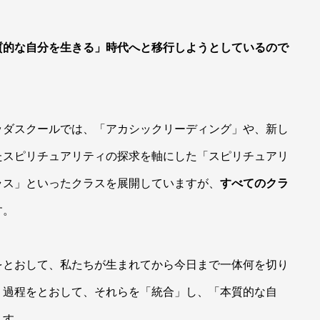
質的な自分を生きる」時代へと移行しようとしているので
ッダスクールでは、「アカシックリーディング」や、新し
たスピリチュアリティの探求を軸にした「スピリチュアリ
ラス」といったクラスを展開していますが、
すべてのクラ
す。
をとおして、私たちが生まれてから今日まで一体何を切り
く過程をとおして、それらを「統合」し、「本質的な自
ます。