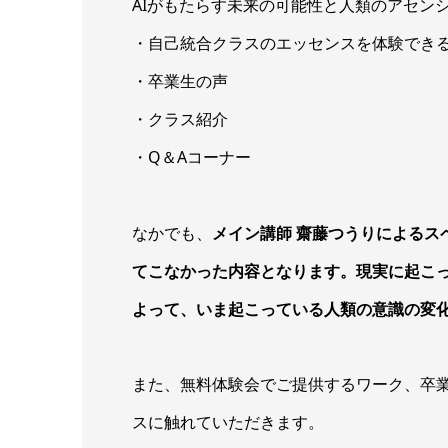
AIがもたらす未来の可能性と人類のアセン
・自己統合クラスのエッセンスを体験でき
・卒業生の声
・クラス紹介
・Q＆Aコーナー
なかでも、
メイン講師 齋藤つうりによるス
てこなかった内容となります。現実に起こ
よって、いま起こっている人類の意識の変
また、無料体験会でご提供するワーク、卒業
スに触れていただきます。