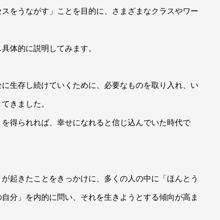
セスをうながす」ことを目的に、さまざまなクラスやワー
し具体的に説明してみます。
全に生存し続けていくために、必要なものを取り入れ、い
きてきました。
」を得られれば、幸せになれると信じ込んでいた時代で
トが起きたことをきっかけに、多くの人の中に「ほんとう
の自分」を内的に問い、それを生きようとする傾向が高ま