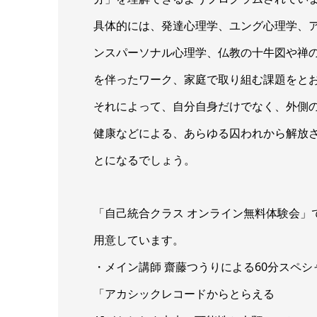
具体的には、発達心理学、ユング心理学、
ンスパーソナル心理学、仏教の十牛図や禅
を伴ったワーク、家庭で取り組む課題をと
それによって、自分自身だけでなく、外側
健康などによる、あらゆる囚われから解放
とになるでしょう。
「自己統合クラス オンライン無料体験会」
用意しています。
・メイン講師 齋藤つうりによる60分スペシ
「アカシックレコードからとらえる