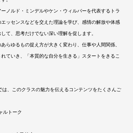
アーノルド・ミンデルやケン・ウィルバーを代表するトラ
のエッセンスなどを交えた理論を学び、感情の解放や体感
おして、思考だけでない深い理解を促します。
のあらゆるもの捉え方が大きく変わり、仕事や人間関係、
されていき、「本質的な自分を生きる」スタートをきるこ
では、このクラスの魅力を伝えるコンテンツをたくさんご
ャルトーク