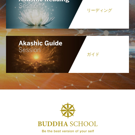
リーディング
ガイド