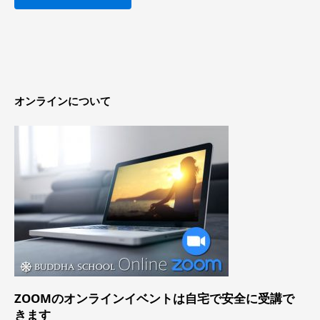
オンラインについて
ZOOMのオンラインイベントは
自宅で安全に受講で
きます