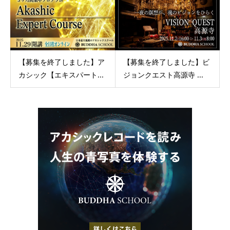
【募集を終了しました】ア
【募集を終了しました】ビ
カシック【エキスパート...
ジョンクエスト高源寺 ...