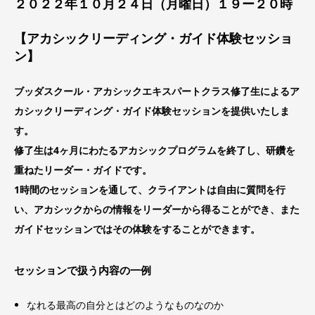
２０２２年１０月２４日（月曜日）１９ー２０時
【アカシックリーディング・ガイド体験セッショ
ン】
ブッダスクール・アカシックエキスパートクラス修了生によるア
カシックリーディング・ガイド体験セッションを提供いたしま
す。
修了生は4ヶ月にわたるアカシックプログラムを終了し、研鑽を
重ねたリーダー・ガイドです。
1時間のセッションを通して、クライアントは自由に質問を行
い、アカシックからの情報をリーダーから得ることができ、また
ガイドセッションではその体験をすることができます。
セッションで扱う内容の一例
なれる最高の自分とはどのようなものなのか