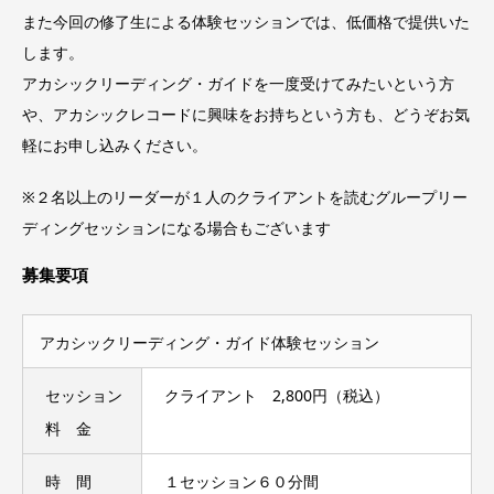
また今回の修了生による体験セッションでは、低価格で提供いた
します。
アカシックリーディング・ガイドを一度受けてみたいという方
や、アカシックレコードに興味をお持ちという方も、どうぞお気
軽にお申し込みください。
※２名以上のリーダーが１人のクライアントを読むグループリー
ディングセッションになる場合もございます
募集要項
アカシックリーディング・ガイド体験セッション
セッション
クライアント 2,800円（税込）
料 金
時 間
１セッション６０分間