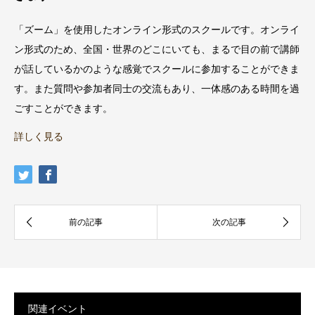
「ズーム」を使用したオンライン形式のスクールです。オンライ
ン形式のため、全国・世界のどこにいても、まるで目の前で講師
が話しているかのような感覚でスクールに参加することができま
す。また質問や参加者同士の交流もあり、一体感のある時間を過
ごすことができます。
詳しく見る
関連イベント