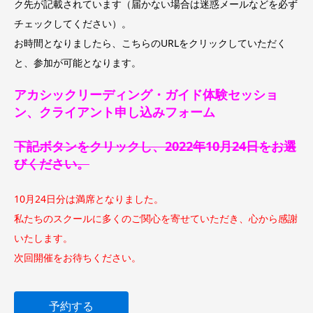
ク先が記載されています（届かない場合は迷惑メールなどを必ず
チェックしてください）。
お時間となりましたら、こちらのURLをクリックしていただく
と、参加が可能となります。
アカシックリーディング・ガイド体験セッショ
ン、クライアント申し込みフォーム
下記ボタンをクリックし、2022年10月24日をお選
びください。
10月24日分は満席となりました。
私たちのスクールに多くのご関心を寄せていただき、心から感謝
いたします。
次回開催をお待ちください。
予約する