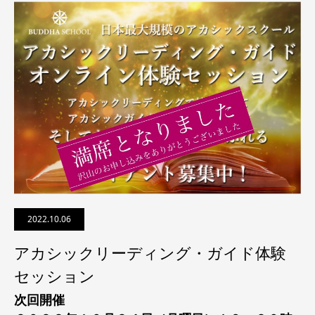
2022.10.06
アカシックリーディング・ガイド体験
セッション
次回開催