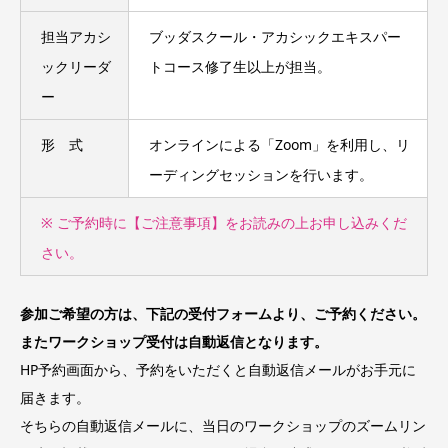
担当アカシ
ブッダスクール・アカシックエキスパー
ックリーダ
トコース修了生以上が担当。
ー
形 式
オンラインによる「Zoom」を利用し、リ
ーディングセッションを行います。
※ ご予約時に【ご注意事項】をお読みの上お申し込みくだ
さい。
参加ご希望の方は、下記の受付フォームより、ご予約ください。
またワークショップ受付は自動返信となります。
HP予約画面から、予約をいただくと自動返信メールがお手元に
届きます。
そちらの自動返信メールに、当日のワークショップのズームリン