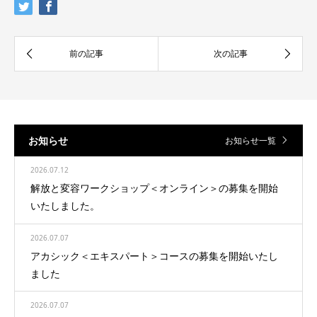
お知らせ
お知らせ一覧
2026.07.12
解放と変容ワークショップ＜オンライン＞の募集を開始
いたしました。
2026.07.07
アカシック＜エキスパート＞コースの募集を開始いたし
ました
2026.07.07