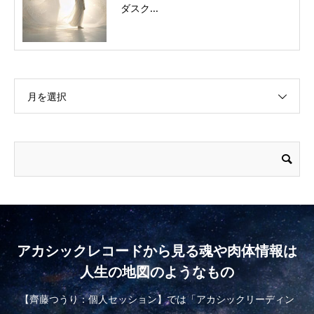
ダスク...
月を選択
アカシックレコードから見る魂や肉体情報は
人生の地図のようなもの
【齊藤つうり：個人セッション】では「アカシックリーディン