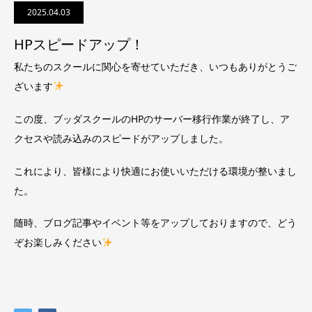
2025.04.03
HPスピードアップ！
私たちのスクールに関心を寄せていただき、いつもありがとうご
ざいます
この度、ブッダスクールのHPのサーバー移行作業が終了し、ア
クセスや読み込みのスピードがアップしました。
これにより、皆様により快適にお使いいただける環境が整いまし
た。
随時、ブログ記事やイベント等をアップしておりますので、どう
ぞお楽しみください