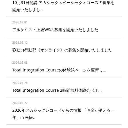
10月31日開講 アカシック＜ベーシック＞コースの募集を
開始いたしまし...
2026.07.01
アルケミスト上級WSの募集を開始いたしました
2026.06.12
弥勒力行動部《オンライン》の募集を開始いたしました
2026.05.08
Total Integration Courseの体験談ページを更新し...
2026.04.28
Total Integration Course 2時間無料体験会《オ...
2026.04.22
2026年アカシックレコードからの情報 「お金が消える一
年」in 松阪...