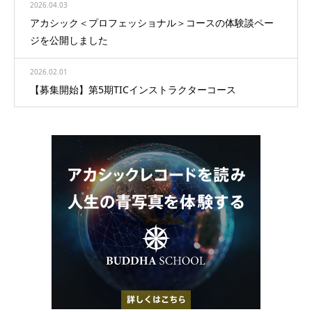
2026.04.03
アカシック＜プロフェッショナル＞コースの体験談ペー
ジを公開しました
2026.02.01
【募集開始】第5期TICインストラクターコース