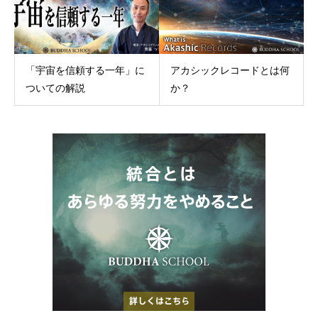
「宇宙を信頼する一年」に
アカシックレコードとは何
ついての解説
か？