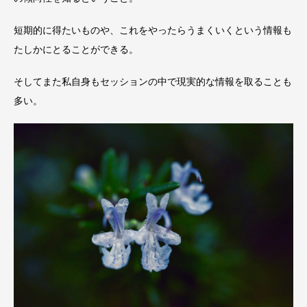
短期的に得たいものや、これをやったらうまくいくという情報も
たしかにとることができる。
そしてまた私自身もセッションの中で現実的な情報を取ることも
多い。