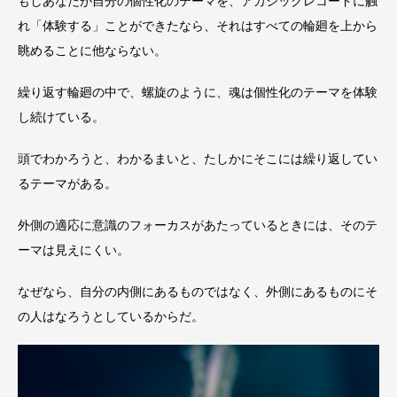
もしあなたが自分の個性化のテーマを、アカシックレコードに触
れ「体験する」ことができたなら、それはすべての輪廻を上から
眺めることに他ならない。
繰り返す輪廻の中で、螺旋のように、魂は個性化のテーマを体験
し続けている。
頭でわかろうと、わかるまいと、たしかにそこには繰り返してい
るテーマがある。
外側の適応に意識のフォーカスがあたっているときには、そのテ
ーマは見えにくい。
なぜなら、自分の内側にあるものではなく、外側にあるものにそ
の人はなろうとしているからだ。