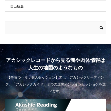
自己統合
アカシックレコードから見る魂や肉体情報は
人生の地図のようなもの
【齊藤つうり：個人セッション】では「アカシックリーディン
グ」「アカシックガイド」２つの遠隔オンラインセッションを選
べます。