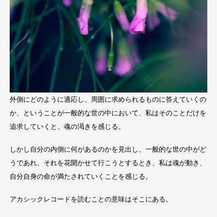
外側にどのように適応し、周囲に求められるものに答えていくの
か、ということが一般的な世の中において、私はそのことだけを
追求していくと、魂の渇きを感じる。
しかし自分の内側に何があるのかを見出し、一般的な世の中がど
うであれ、それを花開かせて行こうとするとき、私は魂が動き、
自分自身の命が満たされていくことを感じる。
アカシックレコードを読むことの意味はそこにある。