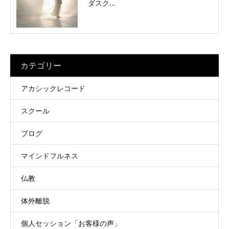
ダスク...
カテゴリー
アカシックレコード
スクール
ブログ
マインドフルネス
仏教
体外離脱
個人セッション「お客様の声」