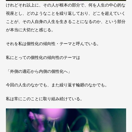
けれどそれ以上に、その人が根本の部分で、何を人生の中心的な
視座とし、どのようなことを繰り返しており、どこを超えていく
ことが、その人自身の人生を生きることになるのか、という部分
が本当に大切だと感じる。
それを私は個性化の傾向性・テーマと呼んでいる。
私にとっての個性化の傾向性のテーマは
「外側の適応から内側の個性化へ」
今回の人生のなかでも、また繰り返す輪廻のなかでも。
私は常にこのことに取り組み続けている。