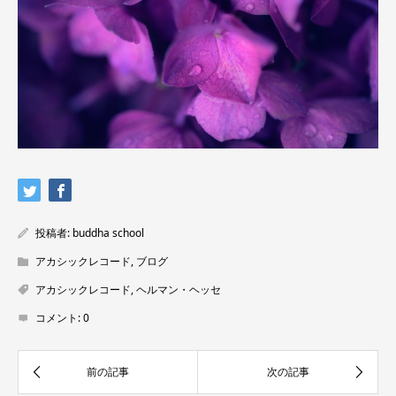
投稿者:
buddha school
アカシックレコード
,
ブログ
アカシックレコード
,
ヘルマン・ヘッセ
コメント:
0