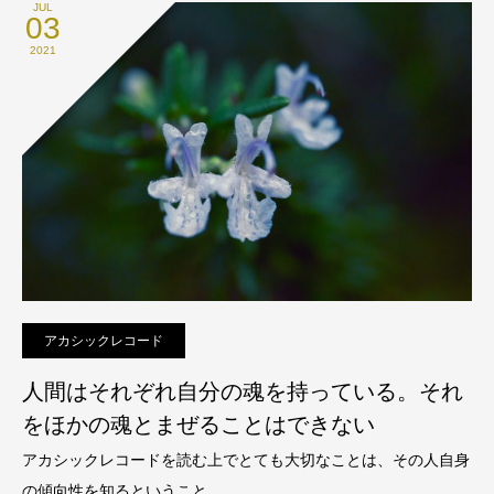
JUL
03
2021
アカシックレコード
人間はそれぞれ自分の魂を持っている。それ
をほかの魂とまぜることはできない
アカシックレコードを読む上でとても大切なことは、その人自身
の傾向性を知るということ。