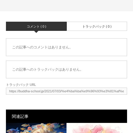
コメント ( 0 )
トラックバック ( 0 )
この記事へのコメントはありません。
この記事へのトラックバックはありません。
トラックバック URL
関連記事