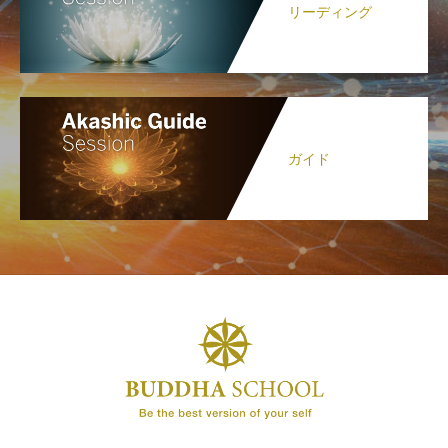
リーディング
ガイド