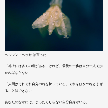
ヘルマン・ヘッセ は言った。
「地上には多くの道がある。けれど、最後の一歩は自分一人で歩
かねばならない」
「人間はそれぞれ自分の魂を持っている。それをほかの魂とまぜ
ることはできない」
あなたのなかには、まったくしらない自分自身がいる。