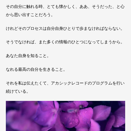
その自分に触れる時、とても懐かしく、ああ、そうだった、と心
から思い出すことだろう。
けれどそのプロセスは自分自身ひとりで歩まなければならない。
そうでなければ、また多くの情報のひとつになってしまうから。
あなた自身を知ること。
なれる最高の自分を生きること。
それを私は伝えたくて、アカシックレコードのプログラムを行い
続けている。