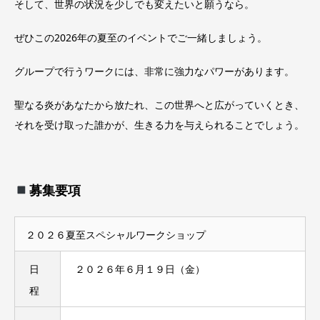
そして、世界の状況を少しでも変えたいと願うなら。
ぜひこの2026年の夏至のイベントでご一緒しましょう。
グループで行うワークには、非常に強力なパワーがあります。
聖なる炎があなたから放たれ、この世界へと広がっていくとき、
それを受け取った誰かが、生きる力を与えられることでしょう。
募集要項
２０２６夏至スペシャルワークショップ
日
２０２６年６月１９日（金）
程