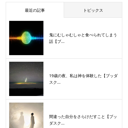
最近の記事
トピックス
鬼にむしゃむしゃと食べられてしまう
話【ブ...
19歳の夜、私は神を体験した【ブッダ
スク...
間違った自分をさらけだすこと【ブッ
ダスク...