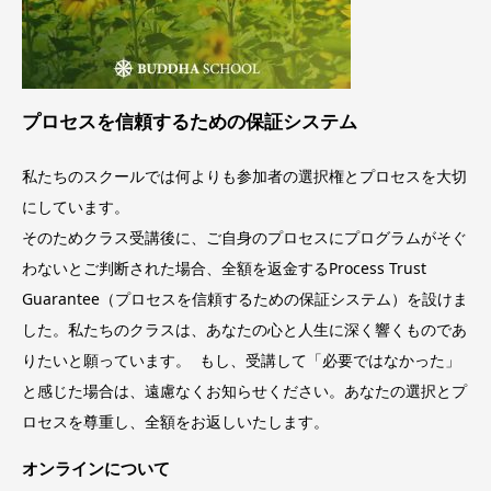
プロセスを信頼するための
保証システム
私たちのスクールでは何よりも参加者の選択権とプロセスを大切
にしています。
そのためクラス受講後に、ご自身のプロセスにプログラムがそぐ
わないとご判断された場合、全額を返金するProcess Trust
Guarantee（プロセスを信頼するための保証システム）を設けま
した。私たちのクラスは、あなたの心と人生に深く響くものであ
りたいと願っています。 もし、受講して「必要ではなかった」
と感じた場合は、遠慮なくお知らせください。あなたの選択とプ
ロセスを尊重し、全額をお返しいたします。
オンラインについて