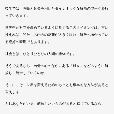
後半では、呼吸と音楽を用いたダイナミックな解放のワークを行
っていきます。
世界中が対立を高めているように見えるこのタイミングは、言い
換えれば、私たちの内面の葛藤が大きく現れ、解放へ向かってい
る絶好の時期でもあります。
社会とは、ひとりひとりの人間の総体です。
そうであるなら、自分の心のなかにある「対立」をどのように解
放し、統合していくのか。
そこにこそ、世界を変えるためのもっとも根本的な方法があると
言えます。
もしあなたがいま、解放したいものがあると感じているなら。