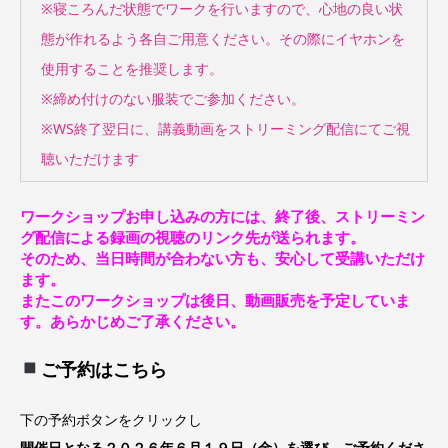
※寝ころんだ状態でワークを行いますので、心地の良い状
態が作れるよう各自ご用意ください。その際にイヤホンを
使用することを推奨します。
※締め付けのない服装でご参加ください。
※WS終了翌日に、講義動画をストリーミング配信にてご視
聴いただけます
ワークショップお申し込みの方には、終了後、ストリーミン
グ配信による録画の視聴のリンク先が送られます。
そのため、当日時間が合わない方も、安心して受講いただけ
ます。
またこのワークショップは後日、動画販売を予定していま
す。あらかじめご了承ください。
ご予約はこちら
下の予約ボタンをクリックし
開催日となる２０２６年６月１９日（金）を選び、ご予約くださ