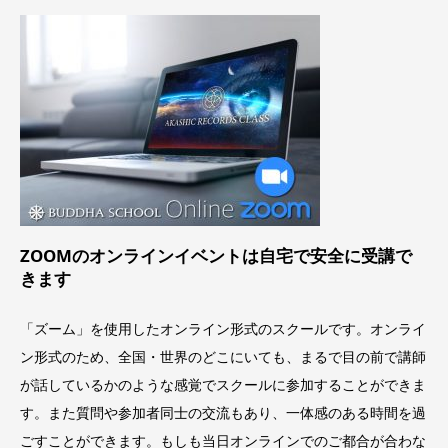
ZOOMのオンラインイベントは
自宅で安全に受講で
きます
「ズーム」を使用したオンライン形式のスクールです。オンライ
ン形式のため、全国・世界のどこにいても、まるで目の前で講師
が話しているかのような感覚でスクールに参加することができま
す。また質問や参加者同士の交流もあり、一体感のある時間を過
ごすことができます。もしも当日オンラインでのご都合が合わな