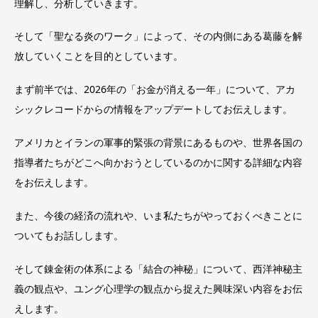
理解し、分析していきます。
そして「聖なる炎のワーク」によって、その内側にある葛藤を解
放していくことを目的としています。
まず前半では、2026年の「お金が消える一年」について、アカ
シックレコードからの情報をアップデートしてお伝えします。
アメリカとイランの軍事的緊張の背景にあるものや、世界各国の
指導者たちがどこへ向かおうとしているのかに関する詳細な内容
をお伝えします。
また、今後の経済の流れや、いま私たちがやっておくべきことに
ついてもお話しします。
そして錬金術の体系による「結合の神秘」について、西洋神秘主
義の観点や、ユング心理学の観点から捉えた興味深い内容をお伝
えします。