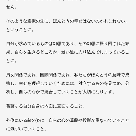
せん。
そのような選択の先に、ほんとうの幸せはないのかもしれない、
ということに。
自分が求めているものは幻想であり、その幻想に振り回された結
果、自らを生きるどころか、迷い道に入り込んでしまっているこ
とに。
男女関係であれ、国際関係であれ、私たちがほんとうの意味で成
熟し、幸せを獲得していくためには、対立するものを見つめ、分
析し、自らのなかで統合していくことが大切になります。
葛藤する自分自身の内面に直面すること。
外側にいる敵の姿に、自らの心の葛藤や投影が重なっていること
に気づいていくこと。