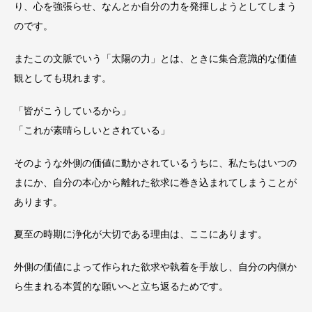
り、心を強張らせ、なんとか自分の力を発揮しようとしてしまう
のです。
またこの文脈でいう「太陽の力」とは、ときに集合意識的な価値
観としても現れます。
「皆がこうしているから」
「これが素晴らしいとされている」
そのような外側の価値に動かされているうちに、私たちはいつの
まにか、自分の本心から離れた欲求に巻き込まれてしまうことが
あります。
夏至の時期に浄化が大切である理由は、ここにあります。
外側の価値によって作られた欲求や執着を手放し、自分の内側か
ら生まれる本質的な願いへと立ち返るためです。