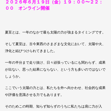
２０２６年６月１９日（金）１９：００〜２２：
００ オンライン開催
夏至とは、一年のなかで最も太陽の力が強まるタイミングです。
そして夏至は、古今東西のさまざまな文化において、太陽や火、
浄化と結びつけられてきました。
一年の半分まで走り抜け、日々頑張っているにも関わらず、成果
が出ない、思った結果にならない、という方も多いのではないで
しょうか。
ここでいう太陽の力とは、私たちを外へ向かわせ、社会的な成果
や評価を意識させる力でもあります。
そのためこの時期、知らず知らずのうちに私たちは肩に力が入