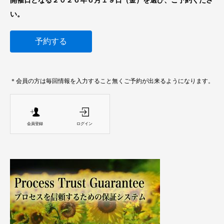
い。
予約する
＊会員の方は毎回情報を入力すること無くご予約が出来るようになります。
会員登録
ログイン