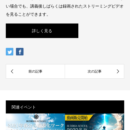
い場合でも、講義後しばらくは録画されたストリーミングビデオ
を見ることができます。
詳しく見る
関連イベント