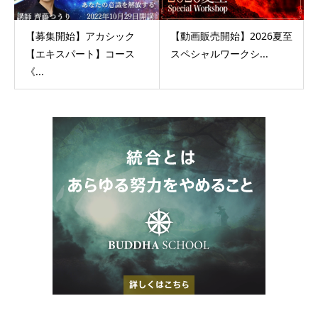
【募集開始】アカシック
【動画販売開始】2026夏至
【エキスパート】コース
スペシャルワークシ...
《...