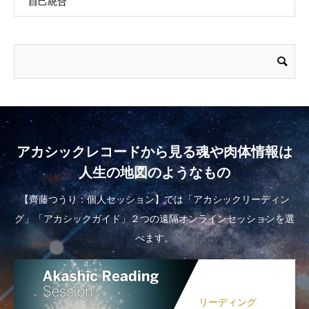
自己統合
アカシックレコードから見る魂や肉体情報は
人生の地図のようなもの
【齊藤つうり：個人セッション】では「アカシックリーディン
グ」「アカシックガイド」２つの遠隔オンラインセッションを選
べます。
リーディング