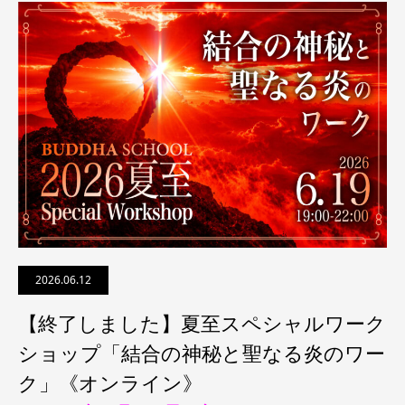
2026.06.12
【終了しました】夏至スペシャルワーク
ショップ「結合の神秘と聖なる炎のワー
ク」《オンライン》