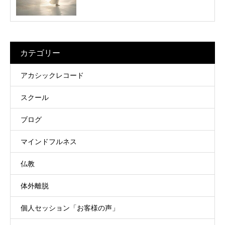
カテゴリー
アカシックレコード
スクール
ブログ
マインドフルネス
仏教
体外離脱
個人セッション「お客様の声」