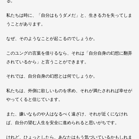
る。
私たちは時に、「自分はもうダメだ」と、生きる力を失ってしま
うことがあります。
なぜ、そのようなことが起こるのでしょうか。
このユングの言葉を借りるなら、それは「自分自身の幻想に翻弄
されているから」と言うことができます。
それでは、自分自身の幻想とは何でしょうか。
私たちは、外側に欲しいものを求め、それが満たされれば幸せが
やってくると信じています。
また、嫌いなものや人はなるべく遠ざけ、それが近くになけれ
ば、自分の望む人生を安全に進められると思いがちです。
けれど、ひょっとしたら、あなたはもう気づいているかもしれま