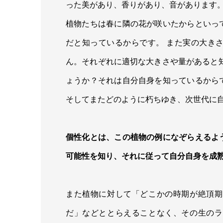
った美があり、香りがあり、音があります
植物たちは春に隣の花が咲いたからといっ
だと知っているからです。 また実の大き
ん。それぞれに適切な大きさや量があると
ょうか？それは自分自身を知っているから
そしてまたどのように朽ちゆき、次世代に
個性化とは、この植物の例になぞらえるよ
可能性を知り、それに従って自分自身を成
また植物に対して「どこかの時期が絶頂期
だ」などととらえることなく、その生のラ