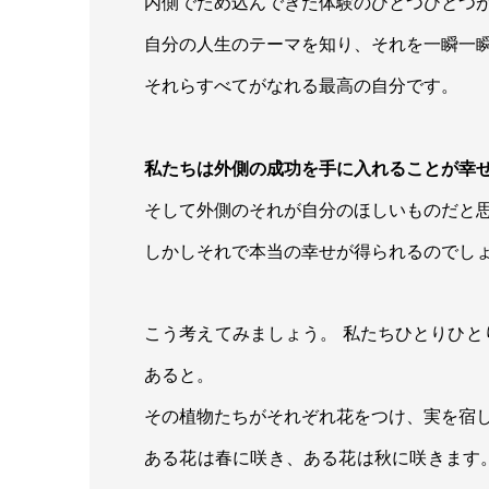
内側でため込んできた体験のひとつひとつ
自分の人生のテーマを知り、それを一瞬一
それらすべてがなれる最高の自分です。
私たちは外側の成功を手に入れることが幸
そして外側のそれが自分のほしいものだと
しかしそれで本当の幸せが得られるのでし
こう考えてみましょう。 私たちひとりひ
あると。
その植物たちがそれぞれ花をつけ、実を宿
ある花は春に咲き、ある花は秋に咲きます