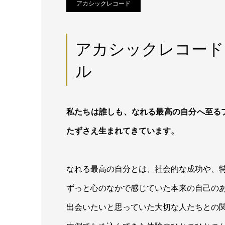
アカシックレコード
アカシックレコード
ル
私たちは誰しも、なれる最高の自分へ至る
たずさえ生まれてきています。
なれる最高の自分とは、社会的な成功や、
ずっと心のなかで感じていた本来の自己の
出会いたいと思っていた大切な人たちとの