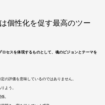
は個性化を促す最高のツー
プロセスを体現するものとして、魂のビジョンとテーマを
特定の評価を意味しているのではありません。
ありよう。
関係。