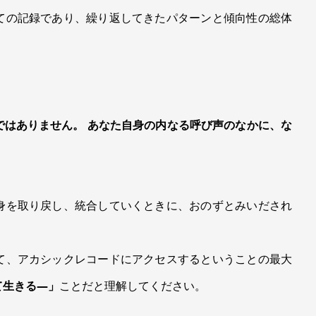
ての記録であり、繰り返してきたパターンと傾向性の総体
ではありません。 あなた自身の内なる呼び声のなかに、な
身を取り戻し、統合していくときに、おのずとみいだされ
て、アカシックレコードにアクセスするということの最大
て生きる―」
ことだと理解してください。