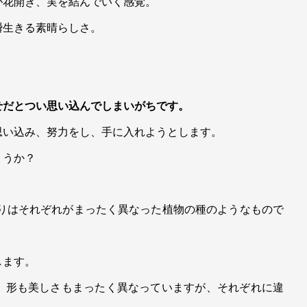
が花開き、実を結んでいく感覚。
瞬生きる素晴らしさ。
せだとつい思い込んでしまいがちです。
思い込み、努力をし、手に入れようとします。
ょうか？
とりはそれぞれがまったく異なった植物の種のようなもので
します。
。形も美しさもまったく異なっていますが、それぞれに違