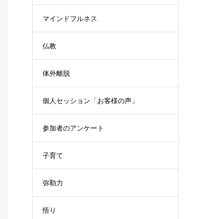
マインドフルネス
仏教
体外離脱
個人セッション「お客様の声」
参加者のアンケート
子育て
弥勒力
悟り