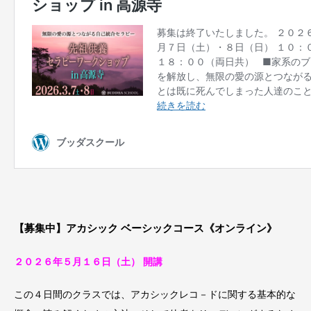
【募集中】アカシック ベーシックコース《オンライン》
２０２６年５⽉１６日（土） 開講
この４日間のクラスでは、アカシックレコ－ドに関する基本的な