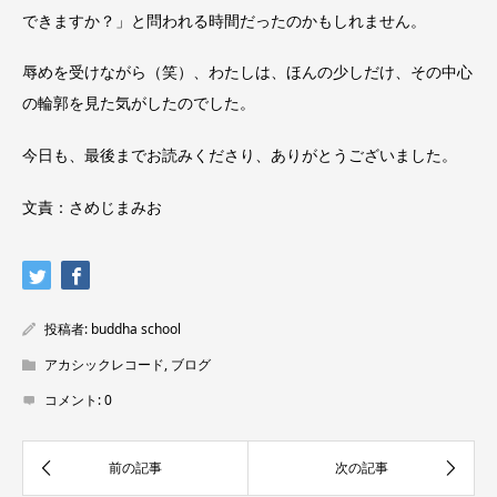
できますか？」と問われる時間だったのかもしれません。
辱めを受けながら（笑）、わたしは、ほんの少しだけ、その中心
の輪郭を見た気がしたのでした。
今日も、最後までお読みくださり、ありがとうございました。
文責：さめじまみお
投稿者:
buddha school
アカシックレコード
,
ブログ
コメント:
0