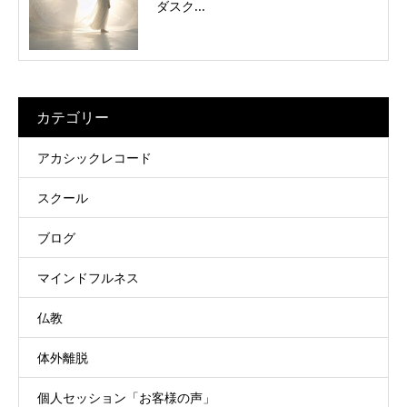
ダスク...
カテゴリー
アカシックレコード
スクール
ブログ
マインドフルネス
仏教
体外離脱
個人セッション「お客様の声」