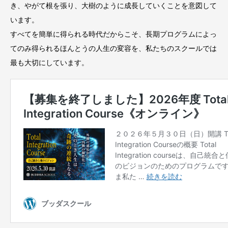
き、やがて根を張り、大樹のように成長していくことを意図して
います。
すべてを簡単に得られる時代だからこそ、長期プログラムによっ
てのみ得られるほんとうの人生の変容を、私たちのスクールでは
最も大切にしています。