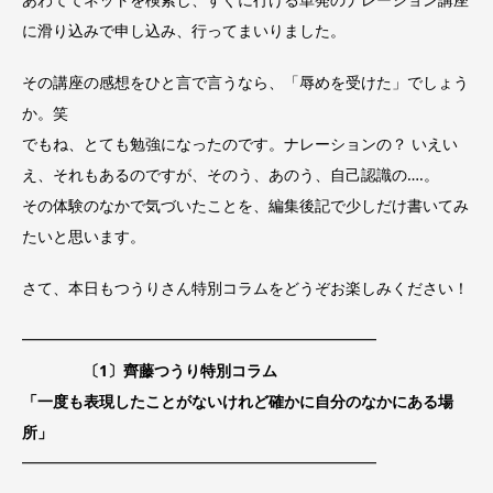
に滑り込みで申し込み、行ってまいりました。
その講座の感想をひと言で言うなら、「辱めを受けた」でしょう
か。笑
でもね、とても勉強になったのです。ナレーションの？ いえい
え、それもあるのですが、そのう、あのう、自己認識の….。
その体験のなかで気づいたことを、編集後記で少しだけ書いてみ
たいと思います。
さて、本日もつうりさん特別コラムをどうぞお楽しみください！
━━━━━━━━━━━━━━━━━━━━━━━
〔1〕齊藤つうり特別コラム
「一度も表現したことがないけれど確かに自分のなかにある場
所」
━━━━━━━━━━━━━━━━━━━━━━━