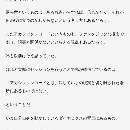
過去世というものは、ある観点からすれば、信じがたく、それが
何の役に立つのかわからないという考え方もあるだろう。
またアカシックレコードというものも、ファンタジックな概念で
あり、現実と関係がないととらえる視点もあるだろう。
私も以前はそう思っていた。
けれど実際にセッションを行うことで私が確信しているのは
「アカシックレコードとは、決していまの現実と切り離された場
所にあるものではない」
ということだ。
いま自分自身を動かしているダイナミクスの背景にあるもの。