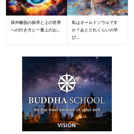
体外離脱の探求と上の世界
私はオールドソウルです
への行き方と一番上のお...
か？あとどれくらいの学
び...