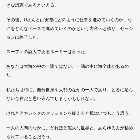
きな恩恵であるといえる。
その後、Uさんとは実際にどのように仕事を進めていくのか、な
にをどんなペースで進めていくのかという内容へと移り、セッシ
ョンは終了した。
スーフィの詩人であるルーミーは言った。
あなたは大海の中の一滴ではない。一滴の中に海全体があるの
だ。
私たちは時に、自分自身を大勢のなかの一人であり、とるに足ら
ない存在だと思い込んでしまうかもしれない。
けれどアカシックのセッションを終えると私はいつもこう思う。
一人の人間のなかに、どれほど広大な世界と、あらゆる力が秘め
られていることだろう。