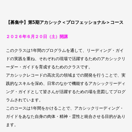
【募集中】第5期アカシック＜プロフェッショナル＞コース
２０２６年６月２０日（土）開講
このクラスは1年間のプログラムを通して、リーディング・ガイ
ドの実践を重ね、それぞれの現場で活躍するためのアカシックリ
ーダー・ガイドを育成するためのクラスです。
アカシックレコードの高次元の領域までの開発を行うことで、実
践的なスキルを深め、日常のなかで機能するアカシックリーディ
ング・ガイドとして皆さんが活躍するための場を意図してプログ
ラムされています。
このコースは1年間をかけることで、アカシックリーディング・
ガイドをあなた自身の肉体・精神・霊性と統合させる目的があり
ます。