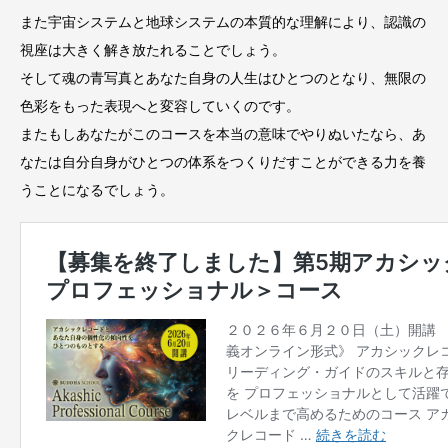
また宇宙システムと地球システムの本質的な理解により、認識の
視座は大きく解き放たれることでしょう。
そして魂の青写真とあなた自身の人生はひとつのとなり、無限の
色彩をもった表現へと変容していくのです。
またもしあなたがこのコースを本当の意味でやりぬいたなら、あ
なたは自分自身がひとつの体系をつくりだすことができる力を養
うことになるでしょう。