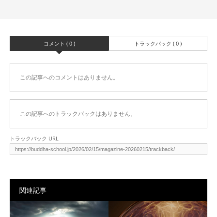
コメント ( 0 )
トラックバック ( 0 )
この記事へのコメントはありません。
この記事へのトラックバックはありません。
トラックバック URL
関連記事