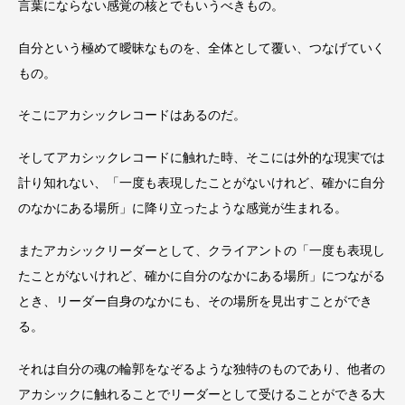
言葉にならない感覚の核とでもいうべきもの。
自分という極めて曖昧なものを、全体として覆い、つなげていく
もの。
そこにアカシックレコードはあるのだ。
そしてアカシックレコードに触れた時、そこには外的な現実では
計り知れない、「一度も表現したことがないけれど、確かに自分
のなかにある場所」に降り立ったような感覚が生まれる。
またアカシックリーダーとして、クライアントの「一度も表現し
たことがないけれど、確かに自分のなかにある場所」につながる
とき、リーダー自身のなかにも、その場所を見出すことができ
る。
それは自分の魂の輪郭をなぞるような独特のものであり、他者の
アカシックに触れることでリーダーとして受けることができる大