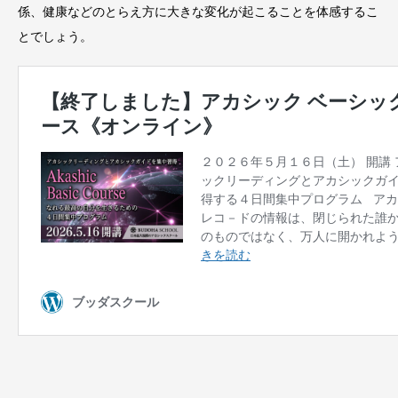
係、健康などのとらえ方に大きな変化が起こることを体感するこ
とでしょう。