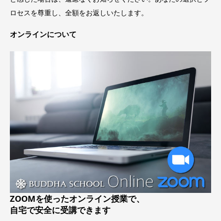
ロセスを尊重し、全額をお返しいたします。
オンラインについて
ZOOMを使ったオンライン授業で、
自宅で安全に受講できます