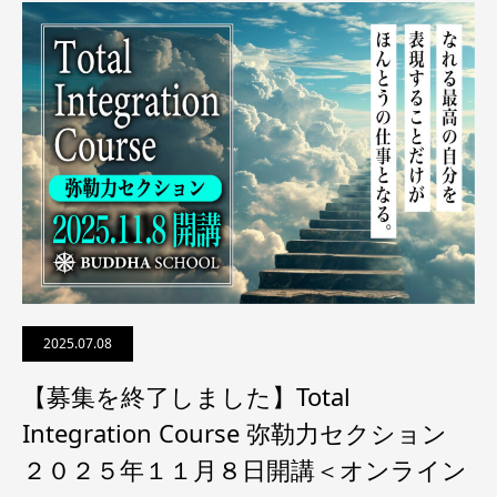
2025.07.08
【募集を終了しました】Total
Integration Course 弥勒力セクション
２０２５年１１月８日開講＜オンライン