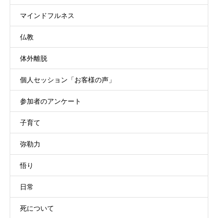
マインドフルネス
仏教
体外離脱
個人セッション「お客様の声」
参加者のアンケート
子育て
弥勒力
悟り
日常
死について