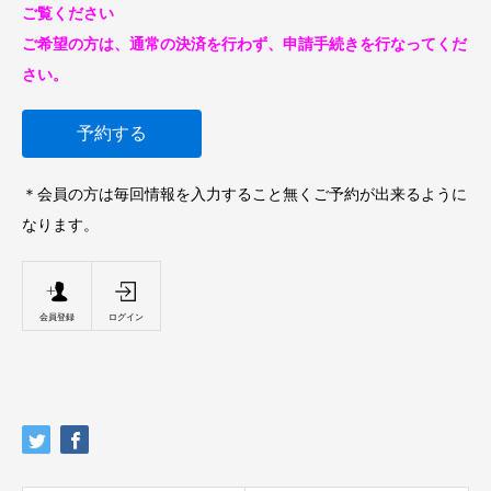
ご覧ください
ご希望の方は、通常の決済を行わず、申請手続きを行なってくだ
さい。
予約する
＊会員の方は毎回情報を入力すること無くご予約が出来るように
なります。
会員登録
ログイン