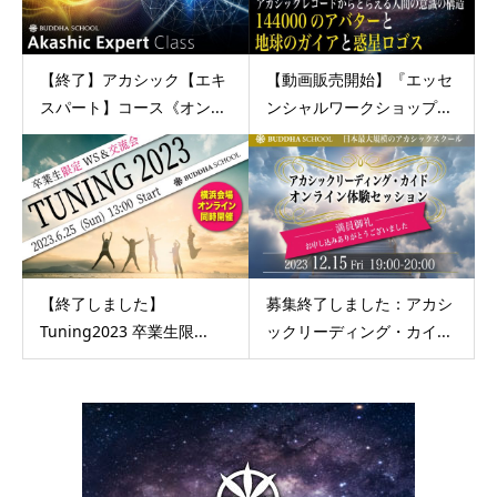
【終了】アカシック【エキ
【動画販売開始】『エッセ
スパート】コース《オン...
ンシャルワークショップ...
【終了しました】
募集終了しました：アカシ
Tuning2023 卒業生限...
ックリーディング・カイ...