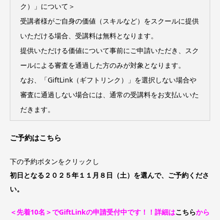
ク）」について＞
受講者様がご自身の価値（スキルなど）をスクールに提供
いただける場合、受講料は無料となります。
提供いただける価値について事前にご申請いただき、スク
ールによる審査を通過した方のみが対象となります。
なお、「GiftLink（ギフトリンク）」を選択しない場合や
審査に通過しない場合には、通常の受講料をお支払いいた
だきます。
ご予約はこちら
下の予約ボタンをクリックし
初日となる２０２５年１１月８日（土）を選んで、ご予約くださ
い。
＜先着10名＞でGiftLinkの申請受付中です！！詳細は
こちら
から