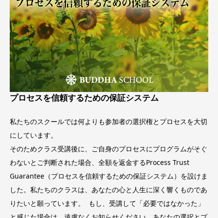
プロセスを信頼するための
保証システム
私たちのスクールでは何よりも参加者の選択権とプロセスを大切
にしています。
そのためクラス受講後に、ご自身のプロセスにプログラムがそぐ
わないとご判断された場合、全額を返金するProcess Trust
Guarantee（プロセスを信頼するための保証システム）を設けま
した。私たちのクラスは、あなたの心と人生に深く響くものであ
りたいと願っています。 もし、受講して「必要ではなかった」
と感じた場合は、遠慮なくお知らせください。あなたの選択とプ