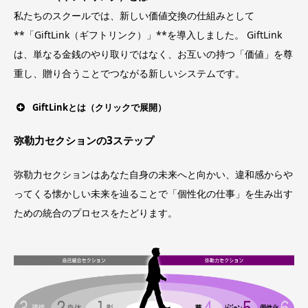
私たちのスクールでは、新しい価値交換の仕組みとして
**「GiftLink（ギフトリンク）」**を導入しました。 GiftLink
は、単なる金銭のやり取りではなく、お互いの持つ「価値」を尊
重し、贈り合うことでつながる新しいシステムです。
GiftLinkとは
（クリックで展開）
弥勒力セクションの3ステップ
弥勒力セクションはあなた自身の未来へと向かい、違和感からや
ってくる懐かしい未来を辿ることで「個性化の仕事」を生み出す
ための統合のプロセスをたどります。