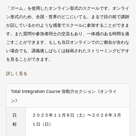
「ズーム」を使用したオンライン形式のスクールです。オンライ
ン形式のため、全国・世界のどこにいても、まるで目の前で講師
が話しているかのような感覚でスクールに参加することができま
す。また質問や参加者同士の交流もあり、一体感のある時間を過
ごすことができます。もしも当日オンラインでのご都合が合わな
い場合でも、講義後しばらくは録画されたストリーミングビデオ
を見ることができます。
詳しく見る
Total Integration Course 弥勒力セクション《オンライ
ン》
日
２０２５年１１月８日（土）〜２０２６年３月
程
１日（日）