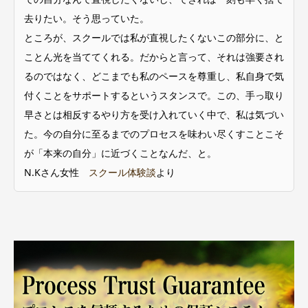
去りたい。そう思っていた。
ところが、スクールでは私が直視したくないこの部分に、と
ことん光を当ててくれる。だからと言って、それは強要され
るのではなく、どこまでも私のペースを尊重し、私自身で気
付くことをサポートするというスタンスで。この、手っ取り
早さとは相反するやり方を受け入れていく中で、私は気づい
た。今の自分に至るまでのプロセスを味わい尽くすことこそ
が「本来の自分」に近づくことなんだ、と。
N.Kさん女性
スクール体験談
より