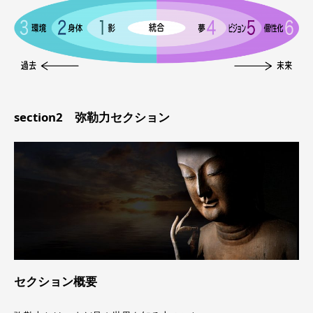
section2 弥勒力セクション
セクション概要