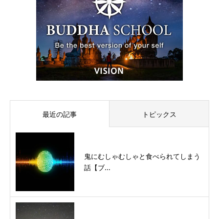
最近の記事
トピックス
鬼にむしゃむしゃと食べられてしまう
話【ブ...