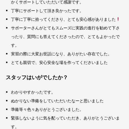
かくサポートしていただいて感謝です。
丁寧にサポートして頂き良かったです。
丁寧に丁寧に拾ってくださり、とても安心感がありました
サポーターさんがとてもスムーズに実践の進行を勧めて下さ
ったり、質問にも答えてくださったので、とてもよかったで
す。
実習の際に大変お世話になり、ありがたい存在でした。
とても親切で、安心安全な場を作ってくださいました
スタッフはいがでしたか？
わかりやすかったです。
ぬかりない準備をしていただいたなーと思いました
準備等々色々ありがとうございました。
緊張しないように気を配っていただき、ありがとうございま
す。