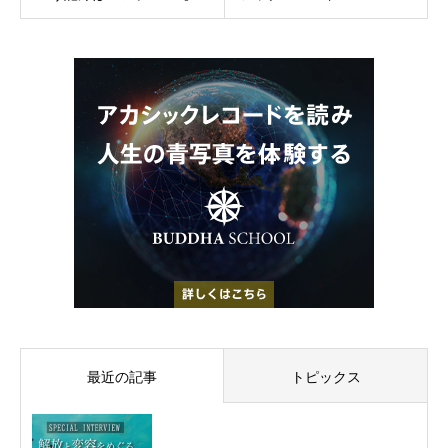
最近の記事
トピックス