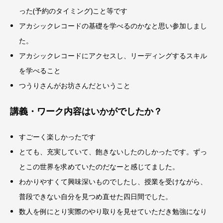
った(予約のタイミング)こと等です
アカシックレコードの基礎を学べるのかなと思い参加しまし
た。
アカシックレコードにアクセスし、リーディングするスキル
を学べること
つうりさんがお坊さんだということ
講義・ワーク内容はいかがでしたか？
すごーく楽しかったです
とても、充実していて、飽きないしたのしかったです。ずっ
とこの世界を求めていたのだなーと感じてました。
わかりやすくて興味深いものでしたし、授業を受けながら、
普段できない自分を見つめ直せた四日間でした。
数人を例にとり実際のやり取りを見せていただき勉強になり