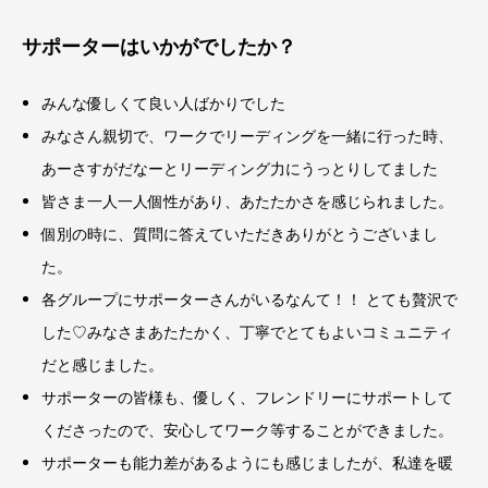
サポーターはいかがでしたか？
みんな優しくて良い人ばかりでした
みなさん親切で、ワークでリーディングを一緒に行った時、
あーさすがだなーとリーディング力にうっとりしてました
皆さま一人一人個性があり、あたたかさを感じられました。
個別の時に、質問に答えていただきありがとうございまし
た。
各グループにサポーターさんがいるなんて！！ とても贅沢で
した♡みなさまあたたかく、丁寧でとてもよいコミュニティ
だと感じました。
サポーターの皆様も、優しく、フレンドリーにサポートして
くださったので、安心してワーク等することができました。
サポーターも能力差があるようにも感じましたが、私達を暖