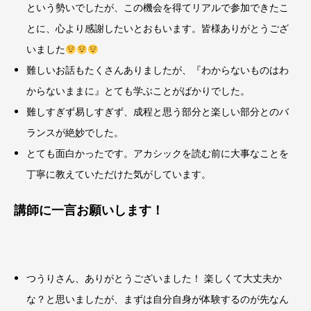
という勢いでしたが、この機会を得てリアルで参加できたこ
とに、心より感謝したいとおもいます。皆様ありがとうござ
いました
難しいお話もたくさんありましたが、『わからないものはわ
からないままに』とても学ぶことがばかりでした。
難しすぎず易しすぎず、成程と思う部分と楽しい部分とのバ
ランスが絶妙でした。
とても面白かったです。アカシックを読む前に大事なことを
丁寧に教えていただけた気がしています。
講師に一言お願いします！
つうりさん、ありがとうございました！ 楽しくて大丈夫か
な？と思いましたが、まずは自分自身が体験するのが先なん