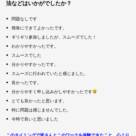
法などはいかがでしたか？
問題なしです
簡単にできてよかったです。
ギリギリ参加しましたが、スムーズでした！
わかりやすかったです。
スムースでした
分かりやすかったです。
スムーズに行われていたと感じました。
良かったです。
分かりやすく申し込みがしやすかったです
とても良かったと思います。
特に問題は感じませんでした。
今時で良いと思いました
このタイミングで皆さんとこのワークを体験できたこと。心より