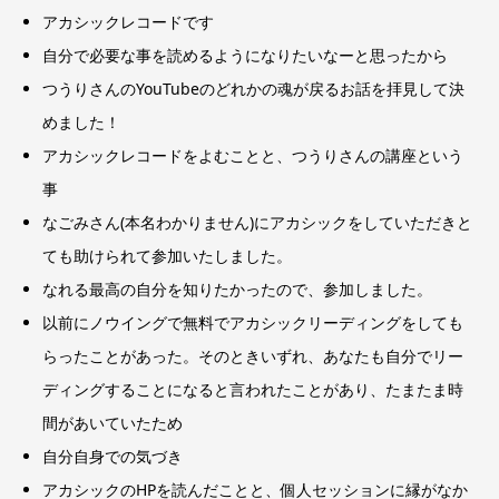
アカシックレコードです
自分で必要な事を読めるようになりたいなーと思ったから
つうりさんのYouTubeのどれかの魂が戻るお話を拝見して決
めました！
アカシックレコードをよむことと、つうりさんの講座という
事
なごみさん(本名わかりません)にアカシックをしていただきと
ても助けられて参加いたしました。
なれる最高の自分を知りたかったので、参加しました。
以前にノウイングで無料でアカシックリーディングをしても
らったことがあった。そのときいずれ、あなたも自分でリー
ディングすることになると言われたことがあり、たまたま時
間があいていたため
自分自身での気づき
アカシックのHPを読んだことと、個人セッションに縁がなか