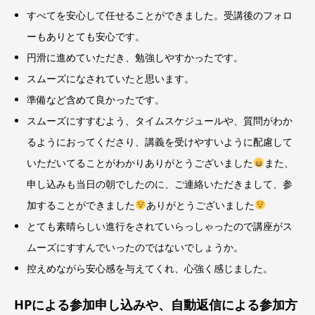
すべてを安心して任せることができました。受講後のフォロ
ーもありとても安心です。
円滑に進めていただき、勉強しやすかったです。
スムーズになされていたと思います。
準備など含めて良かったです。
スムーズにすすむよう、タイムスケジュールや、質問がわか
るようにおってくださり、講義を受けやすいように配慮して
いただいてることがわかりありがとうございました
また、
申し込みも当日の朝でしたのに、ご連絡いただきまして、参
加することができました
ありがとうございました
とても素晴らしい進行をされていらっしゃったので講座がス
ムーズにすすんでいったのではないでしょうか。
控えめながら安心感を与えてくれ、心強く感じました。
HPによる参加申し込みや、自動返信による参加方