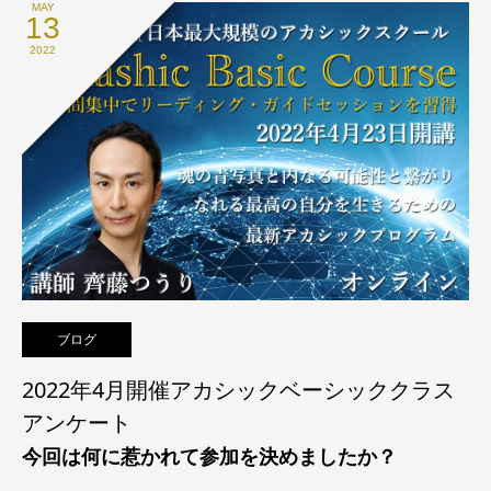
MAY
13
2022
ブログ
2022年4月開催アカシックベーシッククラス
アンケート
今回は何に惹かれて参加を決めましたか？