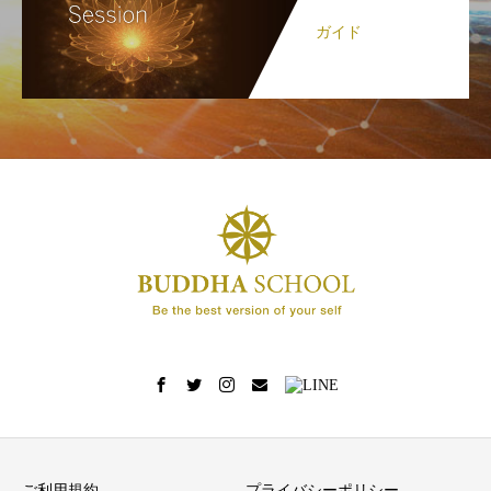
ガイド
ご利用規約
プライバシーポリシー