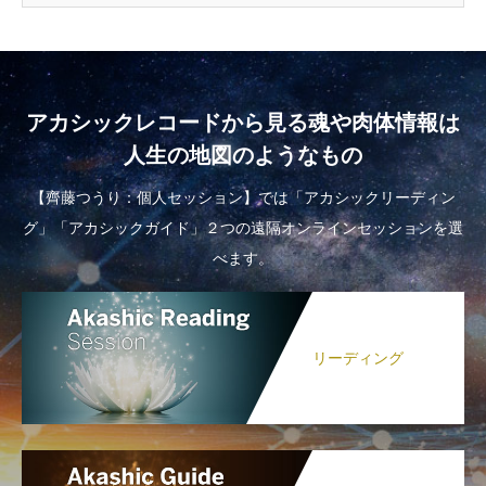
アカシックレコードから見る魂や肉体情報は
人生の地図のようなもの
【齊藤つうり：個人セッション】では「アカシックリーディン
グ」「アカシックガイド」２つの遠隔オンラインセッションを選
べます。
リーディング