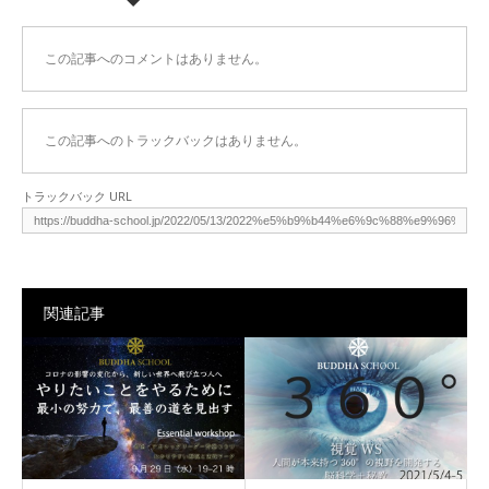
この記事へのコメントはありません。
この記事へのトラックバックはありません。
トラックバック URL
関連記事