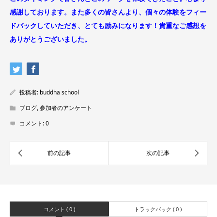
感謝しております。また多くの皆さんより、個々の体験をフィー
ドバックしていただき、とても励みになります！
貴重なご感想を
ありがとうございました。
投稿者:
buddha school
ブログ
,
参加者のアンケート
コメント:
0
コメント ( 0 )
トラックバック ( 0 )