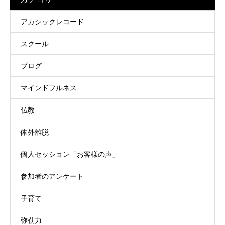
アカシックレコード
スクール
ブログ
マインドフルネス
仏教
体外離脱
個人セッション「お客様の声」
参加者のアンケート
子育て
弥勒力