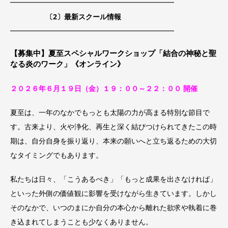
━━━━━━━━━━━━━━━━━━━━━━━
〔2〕最新スクール情報
━━━━━━━━━━━━━━━━━━━━━━━
【募集中】夏至スペシャルワークショップ「結合の神秘と聖
なる炎のワーク」《オンライン》
２０２６年６月１９日（金）１９：００～２２：００ 開催
夏至は、一年のなかでもっとも太陽の力が高まる特別な節目で
す。古来より、火や浄化、再生と深く結びつけられてきたこの時
期は、自分自身を振り返り、本来の願いへと立ち返るための大切
なタイミングでもあります。
私たちは日々、「こうあるべき」「もっと成果を出さなければ」
といった外側の価値観に影響を受けながら生きています。しかし
そのなかで、いつのまにか自分の本心から離れた欲求や執着に巻
き込まれてしまうことも少なくありません。