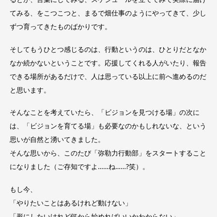
てみる、をこつこつと、まるで畑仕事のようにやってきて、少し
ずつ育ってきたものばかりです。
そしてもうひとつ感じるのは、行動というのは、ひとりだとなか
なか続かないということです。応援してくれる人がいたり、報告
できる場所があるだけで、人は思っている以上に前へ進めるのだ
と思います。
そんなことを考えていたら、「ビジョンを見つける場」の次に
は、「ビジョンを育てる場」も必要なのかもしれないな、という
思いが自然と湧いてきました。
そんな思いから、このたび「弥勒力行動部」をスタートすること
になりました（ご存知ですよ……ね……?笑）。
もし今、
「やりたいことはあるけれど動けない」
「形にしたいけれど何から始めればいいかわからない」