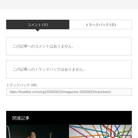
コメント ( 0 )
トラックバック ( 0 )
この記事へのコメントはありません。
この記事へのトラックバックはありません。
トラックバック URL
関連記事