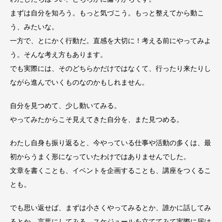
まずは自分を知ろう。もっと気づこう。もっと整えてから動こ
う、みたいな。
一方で、とにかく行動だ。直感を大切に！考える前にやってみよ
う。そんな考え方もあります。
でも実際には、そのどちらかだけではなくて、行ったり来たりし
ながら進んでいくものなのかもしれません。
自分を見つめて、少し動いてみる。
やってみたからこそ見えてきた自分を、また見つめる。
わたし自身も振り返ると、今やっている仕事や活動の多くは、最
初からうまく形になっていたわけではありませんでした。
文章を書くことも、イベントを企画することも、講座をつくるこ
とも。
でも思い返せば、まずは小さくやってみるとか、誰かに話してみ
るとか、言葉にしてみる、スケジュールを立ててみて実際に届け