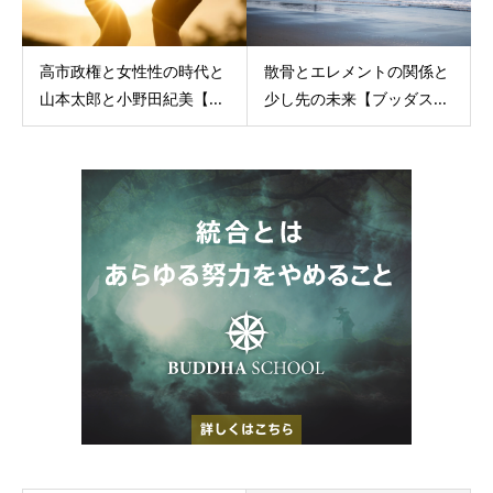
高市政権と女性性の時代と
散骨とエレメントの関係と
山本太郎と小野田紀美【...
少し先の未来【ブッダス...