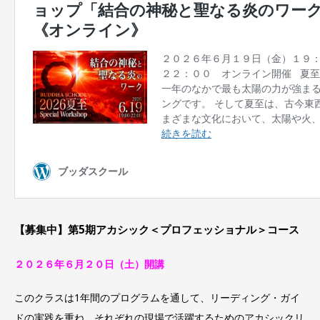
【募集中】第5期アカシック＜プロフェッショナル＞コース
２０２６年６月２０日（土）開講
このクラスは1年間のプログラムを通して、リーディング・ガイ
ドの実践を重ね、それぞれの現場で活躍するためのアカシックリ