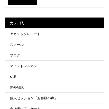
カテゴリー
アカシックレコード
スクール
ブログ
マインドフルネス
仏教
体外離脱
個人セッション「お客様の声」
参加者のアンケート