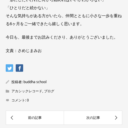
「ひとりだと続かない」
そんな気持ちがある方がいたら、仲間とともに小さな一歩を重ね
る6ヶ月をご一緒できたら嬉しく思います。
今日も、最後までお読みくださり、ありがとうございました。
文責：さめじまみお
投稿者:
buddha school
アカシックレコード
,
ブログ
コメント:
0