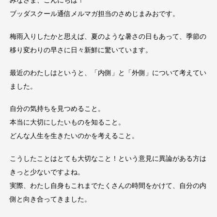
ブッダスクール通信メルマガ担当のさめじまみおです。
梅雨入りしたかと思えば、夏のような暑さの日もあって、季節の
移り変わりの早さに日々新鮮に驚いています。
最近のわたしはというと、「内側」と「外側」について考えてい
ました。
自分の気持ちを見つめること。
本当に大切にしたいものを知ること。
どんな人生を生きたいのかを考えること。
こうしたことはとても大切なこと！という意見に異論がある方は
きっと少ないですよね。
実際、わたし自身もこれまでたくさんの時間をかけて、自分の内
側と向き合ってきました。