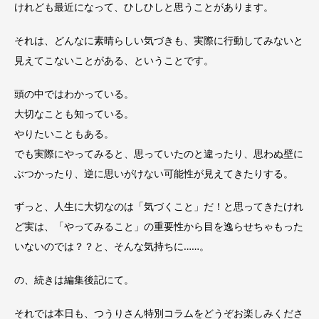
けれども最近になって、ひしひしと思うことがあります。
それは、どんなに素晴らしい気づきも、実際に行動してみないと
見えてこないことがある、ということです。
頭の中ではわかっている。
大切なことも知っている。
やりたいこともある。
でも実際にやってみると、思っていたのと違ったり、思わぬ壁に
ぶつかったり、逆に思いがけない可能性が見えてきたりする。
ずっと、人生に大切なのは「気づくこと」だ！と思ってきたけれ
ど実は、「やってみること」の重要性から目を逸らせちゃもった
いないのでは？？と、そんな気持ちに……。
の、続きは編集後記にて。
それでは本日も、つうりさん特別コラムをどうぞお楽しみくださ