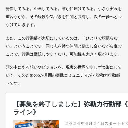
発信してみる。企画してみる。誰かに届けてみる。小さな実践を
重ねながら、その経験や気づきを仲間と共有し、次の一歩へとつ
なげていきます。
また、この行動部が大切にしているのは、「ひとりで頑張らな
い」ということです。同じ志を持つ仲間と励まし合いながら進む
ことで、行動は継続しやすくなり、可能性も大きく広がります。
頭の中にある想いやビジョンを、現実の世界で少しずつ形にして
いく。そのための6か月間の実践コミュニティが＜弥勒力行動部
＞です。