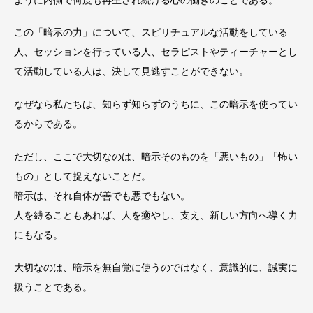
この「暗示の力」について、スピリチュアルな活動をしている
人、セッションを行っている人、セラピストやティーチャーとし
て活動している人は、決して見逃すことができない。
なぜなら私たちは、知らず知らずのうちに、この暗示を使ってい
るからである。
ただし、ここで大切なのは、暗示そのものを「悪いもの」「怖い
もの」として捉えないことだ。
暗示は、それ自体が善でも悪でもない。
人を縛ることもあれば、人を癒やし、支え、新しい方向へ導く力
にもなる。
大切なのは、暗示を無自覚に使うのではなく、意識的に、誠実に
扱うことである。