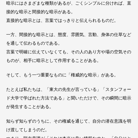
暗示にはさまざまな種類があるが、ごくシンプルに分ければ、直
接的な暗示と間接的な暗示がある。
直接的な暗示とは、言葉ではっきりと伝えられるものだ。
一方、間接的な暗示とは、態度、雰囲気、言動、身体の仕草など
を通して伝わるものである。
言葉で明確に伝えていなくても、その人のあり方や場の空気その
ものが、相手に暗示として作用することがある。
そして、もう一つ重要なものに「権威的な暗示」がある。
たとえば私たちは、「東大の先生が言っている」「スタンフォー
ド大学で学ばれた方法である」と聞いただけで、その瞬間に暗示
が発生することがある。
知らず知らずのうちに、その権威を通じて、自分の潜在意識を明
け渡してしまうのだ。