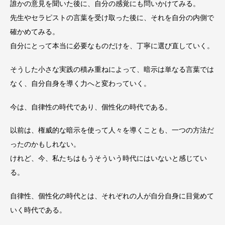
誰かの意見を聞いた後に、自分の感覚にも問いかけてみる。
先生やセラピストの言葉を受け取った後に、それを自分の内側で
確かめてみる。
自分にとって本当に必要なものだけを、丁寧に選び直していく。
そうした小さな実践の積み重ねによって、暗示は単なる言葉では
なく、自分自身を導く力へと変わっていく。
今は、自律性の時代であり、個性化の時代である。
以前は、権威的な暗示を使って人々を導くことも、一つの方法だ
ったのかもしれない。
けれど、今、私たちはもうそういう時代にはいないと感じてい
る。
自律性、個性化の時代とは、それぞれの人が自分自身に目覚めて
いく時代である。