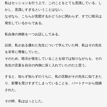
私はセッションを行う上で、このことをとても意識している。し
かし、意識しすぎるということはない。
なぜなら、こちらが意図するかどうかに関わらず、すでに暗示は
発生しているからである。
私自身の体験を一つお話ししてみる。
以前、私がある優れた先生について学んでいた時、私はその先生
を非常に尊敬していた。
そのため、暗示が発生していることを頭では知りながらも、その
先生の言葉を自分の内側に深く入れていたのだと思う。
すると、知らず知らずのうちに、私の言動がその先生に似てきた
り、影響を受けすぎてしまっていることを、パートナーから指摘
された。
その時、私ははっとした。