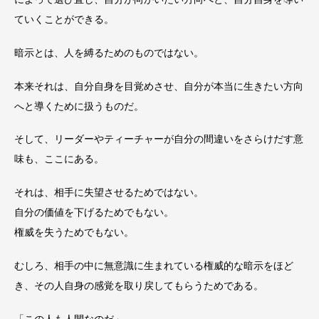
ていくことができる。
暗示とは、人を縛るためのものではない。
本来それは、自分自身を目覚めさせ、自分が本当に生きたい方向
へと導くために扱うものだ。
そして、リーダーやティーチャーが自分の間違いをさらけだす意
味も、ここにある。
それは、相手に失望させるためではない。
自分の価値を下げるためでもない。
権威を失うためでもない。
むしろ、相手の中に無意識に生まれている権威的な暗示をほど
き、その人自身の感覚を取り戻してもらうためである。
「この人も人間なのだ」