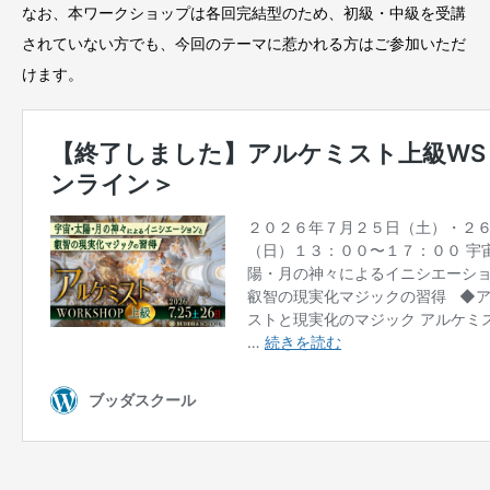
なお、本ワークショップは各回完結型のため、初級・中級を受講
されていない方でも、今回のテーマに惹かれる方はご参加いただ
けます。