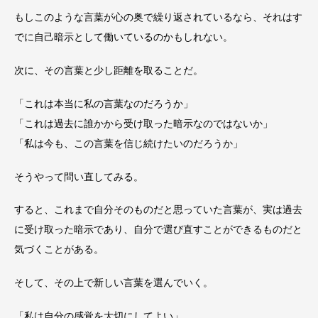
もしこのような言葉が心の奥で繰り返されているなら、それはす
でに自己暗示として働いているのかもしれない。
次に、その言葉と少し距離を取ることだ。
「これは本当に私の言葉なのだろうか」
「これは過去に誰かから受け取った暗示なのではないか」
「私は今も、この言葉を信じ続けたいのだろうか」
そうやって問い直してみる。
すると、これまで自分そのものだと思っていた言葉が、実は過去
に受け取った暗示であり、自分で選び直すことができるものだと
気づくことがある。
そして、その上で新しい言葉を選んでいく。
「私は自分の感覚を大切にしてよい」