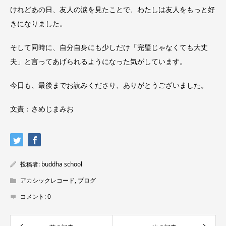
けれどあの日、友人の涙を見たことで、わたしは友人をもっと好
きになりました。
そして同時に、自分自身にも少しだけ「完璧じゃなくても大丈
夫」と言ってあげられるようになった気がしています。
今日も、最後までお読みくださり、ありがとうございました。
文責：さめじまみお
投稿者:
buddha school
アカシックレコード
,
ブログ
コメント:
0