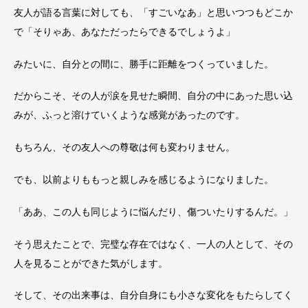
友人が語る言葉に対しても、「すごいなあ」と思いつつもどこか
で「そりゃあ、あなただったらできるでしょうよ」
みたいに、自分との間に、勝手に距離をつくっていました。
だからこそ、その人が涙を見せた瞬間、自分の中にあった思い込
みが、ふっと溶けていくような感覚があったのです。
もちろん、その友人への尊敬は何も変わりません。
でも、以前よりももっと親しみを感じるようになりました。
「ああ、この人も同じように悩んだり、傷ついたりするんだ。」
そう思えたことで、完璧な存在ではなく、一人の人として、その
人を見ることができた気がします。
そして、その出来事は、自分自身にも小さな変化をもたらしてく