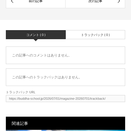
コメント ( 0 )
トラックバック ( 0 )
この記事へのコメントはありません。
この記事へのトラックバックはありません。
トラックバック URL
関連記事