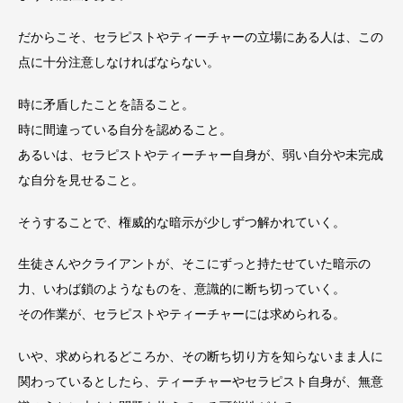
だからこそ、セラピストやティーチャーの立場にある人は、この
点に十分注意しなければならない。
時に矛盾したことを語ること。
時に間違っている自分を認めること。
あるいは、セラピストやティーチャー自身が、弱い自分や未完成
な自分を見せること。
そうすることで、権威的な暗示が少しずつ解かれていく。
生徒さんやクライアントが、そこにずっと持たせていた暗示の
力、いわば鎖のようなものを、意識的に断ち切っていく。
その作業が、セラピストやティーチャーには求められる。
いや、求められるどころか、その断ち切り方を知らないまま人に
関わっているとしたら、ティーチャーやセラピスト自身が、無意