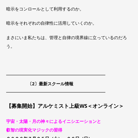
暗示をコンロールとして利用するのか。
暗示をそれぞれの自律性に活用していくのか。
まさにいま私たちは、管理と自律の境界線に立っているのだろ
う。
━━━━━━━━━━━━━━━━━━━━━━━
〔2〕最新スクール情報
━━━━━━━━━━━━━━━━━━━━━━━
【募集開始】アルケミスト上級WS＜オンライン＞
宇宙・太陽・月の神々によるイニシエーションと
叡智の現実化マジックの習得