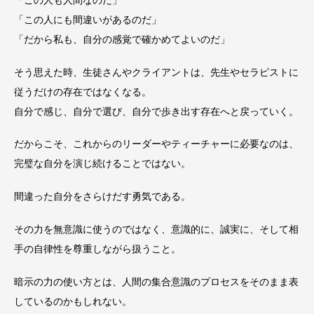
「この人にも間違いがあるのだ」
「だから私も、自分の感覚で確かめてよいのだ」
そう思えた時、生徒さんやクライアントは、先生やセラピストに
従うだけの存在ではなくなる。
自分で感じ、自分で選び、自分で歩き出す存在へと戻っていく。
だからこそ、これからのリーダーやティーチャーに必要なのは、
完璧な自分を演じ続けることではない。
間違った自分をさらけだす勇気である。
その力を無意識に使うのではなく、意識的に、誠実に、そして相
手の自律性を尊重しながら扱うこと。
暗示の力の使い方とは、人間の集合意識のプロセスをそのまま表
しているのかもしれない。