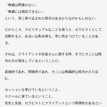
「権威は間違わない」
「権威には抵抗できない」
という、深く刷り込まれた暗示があるからなのかもしれない。
だからこそ、スピリチュアルなことを扱う人、セラピストとして
活動する人、あるいは私自身も、常に気をつけていることがあ
る。
それは、クライアントや生徒さんに接する時、すでにそこには暗
示の力が発生しているということだ。
直接的であれ、間接的であれ、そこには権威的な暗示が入り込
む。
セッションを受けているということ。
スクールに来ているということ。
先生と生徒、セラピストとクライアントという関係性があるとい