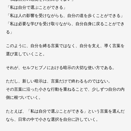
「私は自分で選ぶことができる」
「私は人の影響を受けながらも、自分の道を歩くことができる」
「私は必要な学びを受け取りながら、自分自身に戻ることができ
る」
このように、自分を縛る言葉ではなく、自分を支え、導く言葉を
選び直していくこと。
それが、セルフヒプノにおける暗示の大切な使い方である。
ただし、新しい暗示は、言葉だけで終わるものではない。
その言葉に沿った小さな行動を重ねることで、少しずつ自分の内
側に根づいていく。
たとえば、「私は自分で選ぶことができる」という言葉を選んだ
なら、日常の中で小さな選択を自分に許していく。