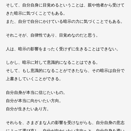
そして、自分自身に目覚めるということは、親や他者から受けて
きた暗示に気づくことでもある。
また、自分で自分にかけている暗示の力に気づくことでもある。
それこそが、自律性であり、目覚めなのだと思う。
人は、暗示の影響をまったく受けずに生きることはできない。
しかし、暗示に対して意識的になることはできる。
そして、もし意識的になることができたなら、その暗示は自分で
上書きしていくことができる。
自分自身が本当に信じたいもの。
自分が本当に向かいたい方向。
自分が生きたいあり方。
それらを、さまざまな人の影響を受けながらも、自分自身の意志
によって選び直し、自分が向かいたい方向へと、自分自身を導い