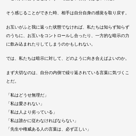
そう感じることができた時、相手は自分自身の感覚を取り戻す。
お互いがふと我に返った状態でなければ、私たちは知らず知らず
のうちに、お互いをコントロールし合ったり、一方的な暗示の力
に飲み込まれたりしてしまうのかもしれない。
では、私たちは暗示に対して、どのように向き合えばよいのか。
まず大切なのは、自分の内側で繰り返されている言葉に気づくこ
とだ。
「私はどうせ無理だ」
「私は愛されない」
「私は人より劣っている」
「私は誰かに従わなければならない」
「先生や権威ある人の言葉は、必ず正しい」