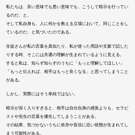
私たちは、良い意味でも悪い意味でも、こうして暗示を行ってい
るのだ、と。
そして私自身も、人に何かを教える立場において、同じことをし
ているのだ、と気づいたのである。
生徒さんが私の言葉を真似たり、私が使った用語や文脈で話した
りする時、そこには共通の理解が生まれているように見える。
すると私は、知らず知らずのうちに「もっと理解してほしい」
「もっと伝えれば、相手はもっと良くなる」と思ってしまうこと
がある。
しかし、実際にはそう単純ではない。
暗示が深く入りすぎると、相手は自分自身の感覚よりも、セラピ
ストや先生の言葉を優先してしまうことがある。
その結果、気づかないうちに依存や盲信に近い状態が生まれてし
まう可能性がある。