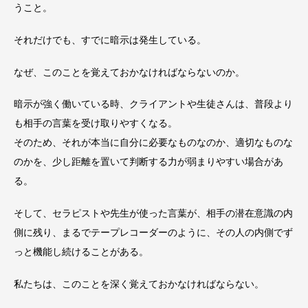
うこと。
それだけでも、すでに暗示は発生している。
なぜ、このことを覚えておかなければならないのか。
暗示が強く働いている時、クライアントや生徒さんは、普段より
も相手の言葉を受け取りやすくなる。
そのため、それが本当に自分に必要なものなのか、適切なものな
のかを、少し距離を置いて判断する力が弱まりやすい場合があ
る。
そして、セラピストや先生が使った言葉が、相手の潜在意識の内
側に残り、まるでテープレコーダーのように、その人の内側でず
っと機能し続けることがある。
私たちは、このことを深く覚えておかなければならない。