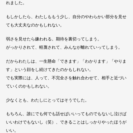
れました。
もしかしたら、わたしももう少し、自分のやわらかい部分を見せ
ても大丈夫なのかもしれない。
弱さを見せたら嫌われる。期待を裏切ってしまう。
がっかりされて、軽蔑されて、みんなが離れていってしまう。
だからわたしは、一生懸命「できます」「わかります」「やりま
す」という顔をし続けてきたのかもしれない。
でも実際には、人って、不完全さを触れ合わせて、相手と近づい
ていくのかもしれない。
少なくとも、わたしにとってはそうでした。
もちろん、誰にでも何でも話せばいいってものでもないし泣けば
いいわけでもないし（笑）、できることはしっかりやったほうが
いい。