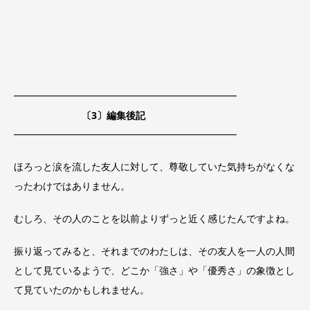
━━━━━━━━━━━━━━━━━━━━━━━
〔3〕編集後記
━━━━━━━━━━━━━━━━━━━━━━━
ほろっと涙を流した友人に対して、尊敬していた気持ちがなくな
ったわけではありません。
むしろ、その人のことを以前よりずっと近く感じたんですよね。
振り返ってみると、それまでのわたしは、その友人を一人の人間
として見ているようで、どこか「強さ」や「優秀さ」の象徴とし
て見ていたのかもしれません。