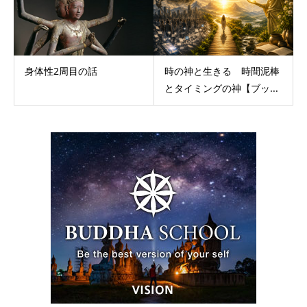
身体性2周目の話
時の神と生きる 時間泥棒
とタイミングの神【ブッ...